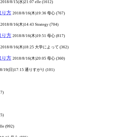
2018/8/15(水)21:07 elle (1612)
の取り方
2018/8/16(木)19:36 母心 (767)
2018/8/16(木)14:43 Strategy (704)
の取り方
2018/8/16(木)19:51 母心 (817)
2018/8/16(木)18:25 大学によって (362)
の取り方
2018/8/16(木)20:05 母心 (360)
/8/19(日)17:15 通りすがり (101)
7)
5)
le (992)