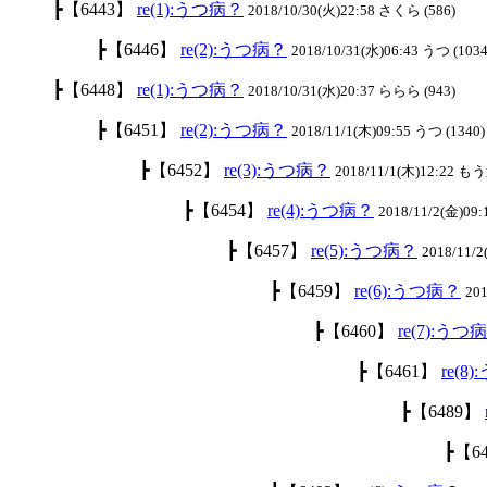
┣
【6443】
re(1):うつ病？
2018/10/30(火)22:58 さくら (586)
┣
【6446】
re(2):うつ病？
2018/10/31(水)06:43 うつ (1034
┣
【6448】
re(1):うつ病？
2018/10/31(水)20:37 ららら (943)
┣
【6451】
re(2):うつ病？
2018/11/1(木)09:55 うつ (1340)
┣
【6452】
re(3):うつ病？
2018/11/1(木)12:22 も
┣
【6454】
re(4):うつ病？
2018/11/2(金)09:
┣
【6457】
re(5):うつ病？
2018/11/
┣
【6459】
re(6):うつ病？
201
┣
【6460】
re(7):うつ
┣
【6461】
re(8
┣
【6489】
┣
【6