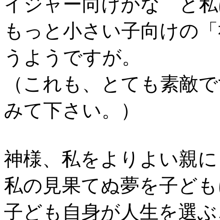
イジャー向けかな と私
もっと小さい子向けの「
うようですが。
（これも、とても素敵で
みて下さい。）
神様、私をよりよい親に
私の見果てぬ夢を子ども
子ども自身が人生を選ぶ