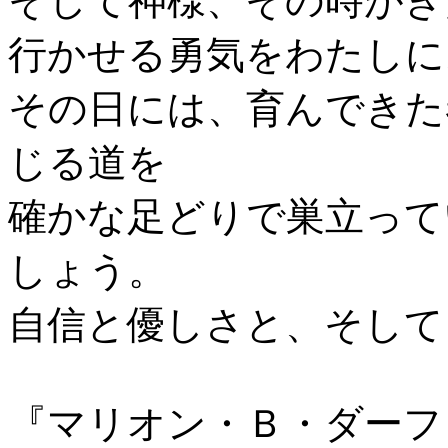
そして神様、その時がき
行かせる勇気をわたしに
その日には、育んできた
じる道を
確かな足どりで巣立って
しょう。
自信と優しさと、そして
『マリオン・Ｂ・ダーフ