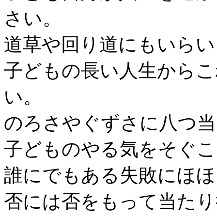
さい。
道草や回り道にもいらい
子どもの長い人生からこ
い。
のろさやぐずさに八つ当
子どものやる気をそぐこ
誰にでもある失敗にほほ
否には否をもって当たり