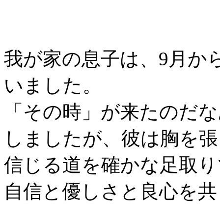
我が家の息子は、9月か
いました。
「その時」が来たのだな
しましたが、彼は胸を張
信じる道を確かな足取り
自信と優しさと良心を共