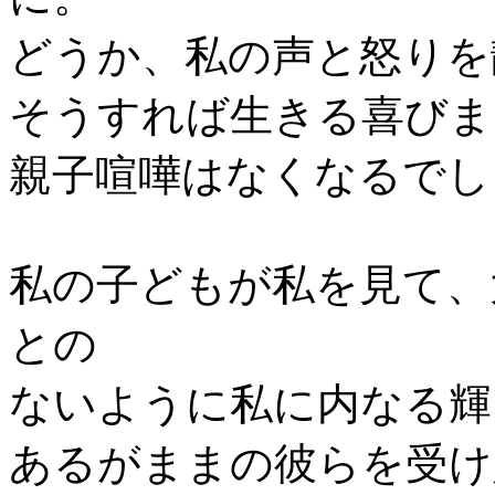
どうか、私の声と怒りを
そうすれば生きる喜びま
親子喧嘩はなくなるでし
私の子どもが私を見て、
との
ないように私に内なる輝
あるがままの彼らを受け