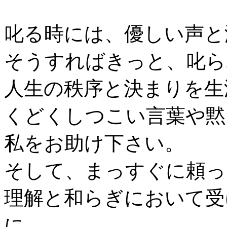
叱る時には、優しい声と
そうすればきっと、叱ら
人生の秩序と決まりを生
くどくしつこい言葉や黙
私をお助け下さい。
そして、まっすぐに頼っ
理解と和らぎにおいて受
に。