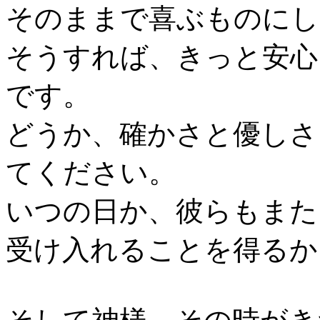
そのままで喜ぶものにし
そうすれば、きっと安心
です。
どうか、確かさと優しさ
てください。
いつの日か、彼らもまた
受け入れることを得るか