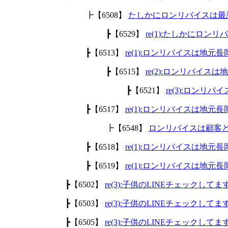
┣【6508】
たしかにロンリバイスは最
┣【6529】
re(1):たしかにロ
┣【6513】
re(1):ロンリバイスは地
┣【6515】
re(2):ロンリバイ
┣【6521】
re(3):ロン
┣【6517】
re(1):ロンリバイスは地
┣【6548】
ロンリバイスは顧客
┣【6518】
re(1):ロンリバイスは地
┣【6519】
re(1):ロンリバイスは地
┣【6502】
re(3):子供のLINEチェックして
┣【6503】
re(3):子供のLINEチェックして
┣【6505】
re(3):子供のLINEチェックして