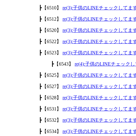
┣【6510】
re(3):子供のLINEチェックして
┣【6512】
re(3):子供のLINEチェックして
┣【6520】
re(3):子供のLINEチェックして
┣【6522】
re(3):子供のLINEチェックして
┣【6523】
re(3):子供のLINEチェックして
┣【6543】
re(4):子供のLINEチェッ
┣【6525】
re(3):子供のLINEチェックして
┣【6527】
re(3):子供のLINEチェックして
┣【6528】
re(3):子供のLINEチェックして
┣【6531】
re(3):子供のLINEチェックして
┣【6532】
re(3):子供のLINEチェックして
┣【6534】
re(3):子供のLINEチェックして