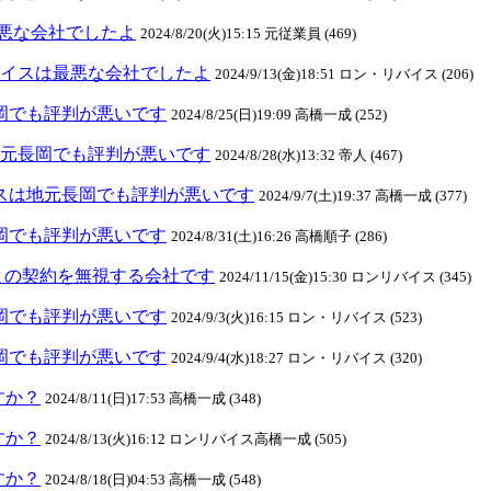
悪な会社でしたよ
2024/8/20(火)15:15 元従業員 (469)
ンリバイスは最悪な会社でしたよ
2024/9/13(金)18:51 ロン・リバイス (206)
元長岡でも評判が悪いです
2024/8/25(日)19:09 高橋一成 (252)
スは地元長岡でも評判が悪いです
2024/8/28(水)13:32 帝人 (467)
リバイスは地元長岡でも評判が悪いです
2024/9/7(土)19:37 高橋一成 (377)
元長岡でも評判が悪いです
2024/8/31(土)16:26 高橋順子 (286)
との契約を無視する会社です
2024/11/15(金)15:30 ロンリバイス (345)
元長岡でも評判が悪いです
2024/9/3(火)16:15 ロン・リバイス (523)
元長岡でも評判が悪いです
2024/9/4(水)18:27 ロン・リバイス (320)
ますか？
2024/8/11(日)17:53 高橋一成 (348)
ますか？
2024/8/13(火)16:12 ロンリバイス高橋一成 (505)
ますか？
2024/8/18(日)04:53 高橋一成 (548)