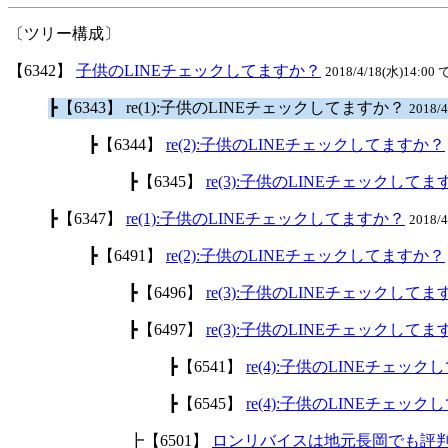
〔ツリー構成〕
【6342】
子供のLINEチェックしてますか？
2018/4/18(水)14:00 
┣【6343】 re(1):子供のLINEチェックしてますか？
2018/
┣【6344】
re(2):子供のLINEチェックしてますか？
┣【6345】
re(3):子供のLINEチェックして
┣【6347】
re(1):子供のLINEチェックしてますか？
2018/
┣【6491】
re(2):子供のLINEチェックしてますか？
┣【6496】
re(3):子供のLINEチェックして
┣【6497】
re(3):子供のLINEチェックして
┣【6541】
re(4):子供のLINEチェッ
┣【6545】
re(4):子供のLINEチェッ
┣【6501】
ロンリバイスは地元長岡でも評