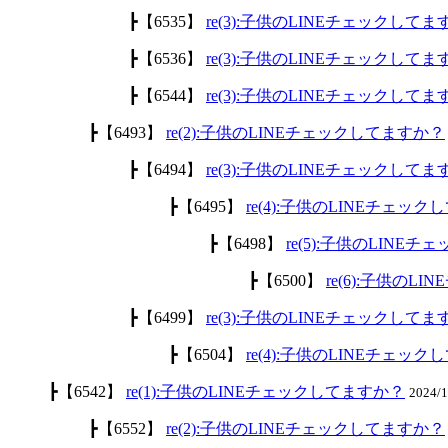
┣【6535】
re(3):子供のLINEチェックして
┣【6536】
re(3):子供のLINEチェックして
┣【6544】
re(3):子供のLINEチェックして
┣【6493】
re(2):子供のLINEチェックしてますか？
┣【6494】
re(3):子供のLINEチェックして
┣【6495】
re(4):子供のLINEチェッ
┣【6498】
re(5):子供のLINE
┣【6500】
re(6):子供のL
┣【6499】
re(3):子供のLINEチェックして
┣【6504】
re(4):子供のLINEチェッ
┣【6542】
re(1):子供のLINEチェックしてますか？
2024/
┣【6552】
re(2):子供のLINEチェックしてますか？