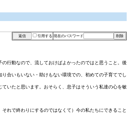
引用する
現在のパスワード
子の行動なので、流しておけばよかったのではと思うこと。後
知り合いもいない・助けもない環境での、初めての子育てでし
じていたと思います。おそらく、息子はそういう私達の心を敏
、それで終わりにするのではなくて）今の私たちにできること