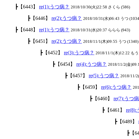
┣【6443】
re(1):うつ病？
2018/10/30(火)22:58 さくら (586)
┣【6446】
re(2):うつ病？
2018/10/31(水)06:43 うつ (103
┣【6448】
re(1):うつ病？
2018/10/31(水)20:37 ららら (943)
┣【6451】
re(2):うつ病？
2018/11/1(木)09:55 うつ (1340)
┣【6452】
re(3):うつ病？
2018/11/1(木)12:22 も
┣【6454】
re(4):うつ病？
2018/11/2(金)09:
┣【6457】
re(5):うつ病？
2018/11/
┣【6459】
re(6):うつ病？
201
┣【6460】
re(7):うつ
┣【6461】
re(8
┣【6489】
┣【6