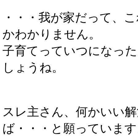
・・・我が家だって、こ
かわかりません。
子育てっていつになった
しょうね。
スレ主さん、何かいい解
ば・・・と願っています