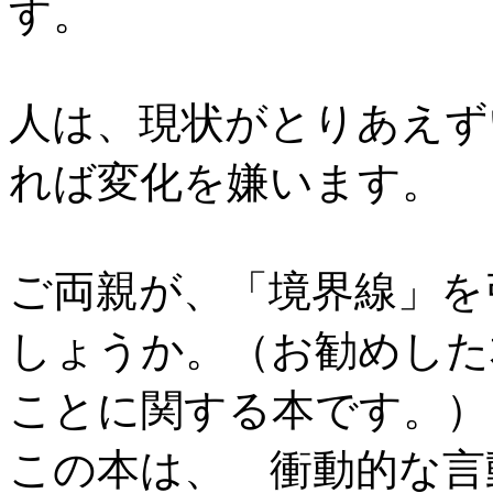
す。
人は、現状がとりあえず
れば変化を嫌います。
ご両親が、「境界線」を
しょうか。（お勧めした
ことに関する本です。）
この本は、 衝動的な言