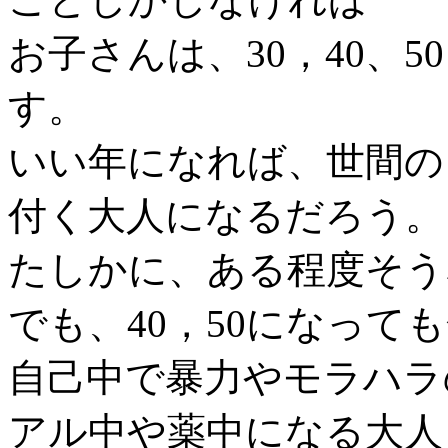
お子さんは、30，40、
す。
いい年になれば、世間の
付く大人になるだろう。
たしかに、ある程度そう
でも、40，50になって
自己中で暴力やモラハラ
アル中や薬中になる大人