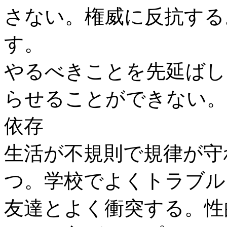
さない。権威に反抗する
す。
やるべきことを先延ばし
らせることができない。
依存
生活が不規則で規律が守
つ。学校でよくトラブル
友達とよく衝突する。性