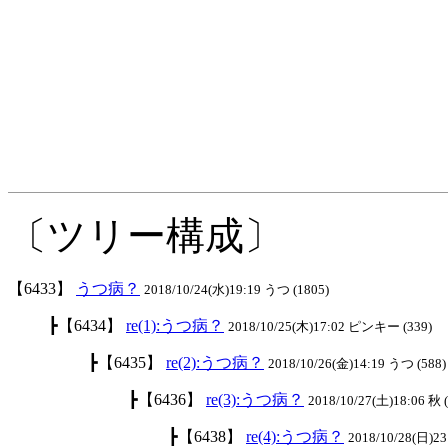
〔ツリー構成〕
【6433】
うつ病？
2018/10/24(水)19:19 うつ (1805)
┣【6434】
re(1):うつ病？
2018/10/25(木)17:02 ピンキー (339)
┣【6435】
re(2):うつ病？
2018/10/26(金)14:19 うつ (588)
┣【6436】
re(3):うつ病？
2018/10/27(土)18:06 秋 
┣【6438】
re(4):うつ病？
2018/10/28(日)23