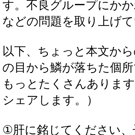
す。不良グループにかか
などの問題を取り上げて
以下、ちょっと本文から
の目から鱗が落ちた個所
もっとたくさんあります
シェアします。）
①肝に銘じてください、