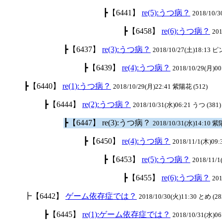
┣【6441】
re(5):うつ病？
2018/10/3
┣【6458】
re(6):うつ病？
201
┣【6437】
re(3):うつ病？
2018/10/27(土)18:13 
┣【6439】
re(4):うつ病？
2018/10/29(月)00
┣【6440】
re(1):うつ病？
2018/10/29(月)22:41 紫陽花 (512)
┣【6444】
re(2):うつ病？
2018/10/31(水)06:21 うつ (381)
┣【6447】 re(3):うつ病？
2018/10/31(水)14:10 紫
┣【6450】
re(4):うつ病？
2018/11/1(木)09:
┣【6453】
re(5):うつ病？
2018/11/
┣【6455】
re(6):うつ病？
201
┣【6442】
ゲーム依存症では？
2018/10/30(火)11:30 とめ (28
┣【6445】
re(1):ゲーム依存症では？
2018/10/31(水)06