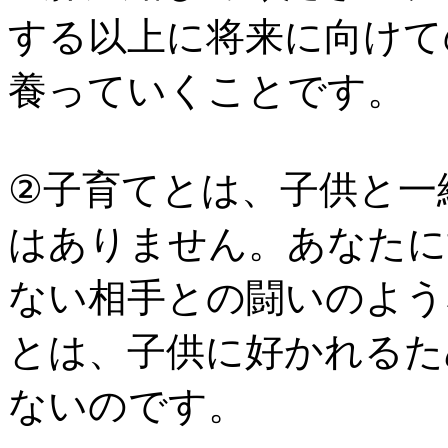
する以上に将来に向けて
養っていくことです。
②子育てとは、子供と一
はありません。あなたに
ない相手との闘いのよう
とは、子供に好かれるた
ないのです。