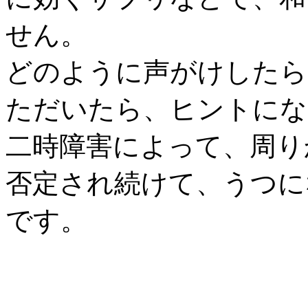
せん。
どのように声がけしたら
ただいたら、ヒントにな
二時障害によって、周り
否定され続けて、うつに
です。