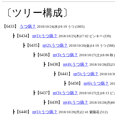
〔ツリー構成〕
【6433】
うつ病？
2018/10/24(水)19:19 うつ (1805)
┣【6434】
re(1):うつ病？
2018/10/25(木)17:02 ピンキー (339)
┣【6435】
re(2):うつ病？
2018/10/26(金)14:19 うつ (588)
┣【6436】
re(3):うつ病？
2018/10/27(土)18:06 秋 
┣【6438】
re(4):うつ病？
2018/10/28(日)23
┣【6441】
re(5):うつ病？
2018/10/3
┣【6458】
re(6):うつ病？
201
┣【6437】
re(3):うつ病？
2018/10/27(土)18:13 
┣【6439】
re(4):うつ病？
2018/10/29(月)00
┣【6440】
re(1):うつ病？
2018/10/29(月)22:41 紫陽花 (512)