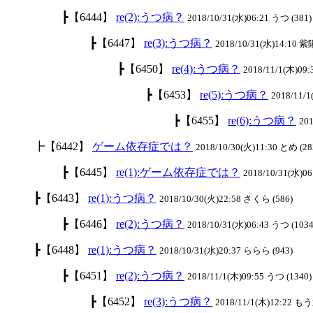
┣【6444】
re(2):うつ病？
2018/10/31(水)06:21 うつ (381)
┣【6447】
re(3):うつ病？
2018/10/31(水)14:10 紫
┣【6450】
re(4):うつ病？
2018/11/1(木)09:
┣【6453】
re(5):うつ病？
2018/11/
┣【6455】
re(6):うつ病？
201
┣【6442】
ゲーム依存症では？
2018/10/30(火)11:30 とめ (28
┣【6445】
re(1):ゲーム依存症では？
2018/10/31(水)06
┣【6443】
re(1):うつ病？
2018/10/30(火)22:58 さくら (586)
┣【6446】
re(2):うつ病？
2018/10/31(水)06:43 うつ (103
┣【6448】
re(1):うつ病？
2018/10/31(水)20:37 ららら (943)
┣【6451】
re(2):うつ病？
2018/11/1(木)09:55 うつ (1340)
┣【6452】
re(3):うつ病？
2018/11/1(木)12:22 も