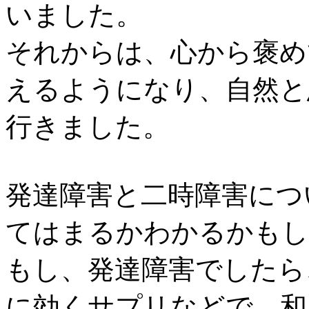
いました。
それからは、心から褒め
えるようになり、自然と
行きました。
発達障害と二時障害につ
てはまるかわかるかもし
もし、発達障害でしたら
に効くサプリなどで、和