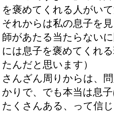
を褒めてくれる人がいて
それからは私の息子を見
師があたる当たらないに
には息子を褒めてくれる
たんだと思います）
さんざん周りからは、問
かりで、でも本当は息子
たくさんある、って信じ