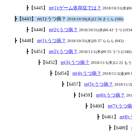
┣【6445】
re(1):ゲーム依存症では？
2018/10/31(水)06
┣【6443】 re(1):うつ病？
2018/10/30(火)22:58 さくら (586)
┣【6446】
re(2):うつ病？
2018/10/31(水)06:43 うつ (103
┣【6448】
re(1):うつ病？
2018/10/31(水)20:37 ららら (943)
┣【6451】
re(2):うつ病？
2018/11/1(木)09:55 うつ (1340)
┣【6452】
re(3):うつ病？
2018/11/1(木)12:22 も
┣【6454】
re(4):うつ病？
2018/11/2(金)09:
┣【6457】
re(5):うつ病？
2018/11/
┣【6459】
re(6):うつ病？
201
┣【6460】
re(7):うつ
┣【6461】
re(8
┣【6489】