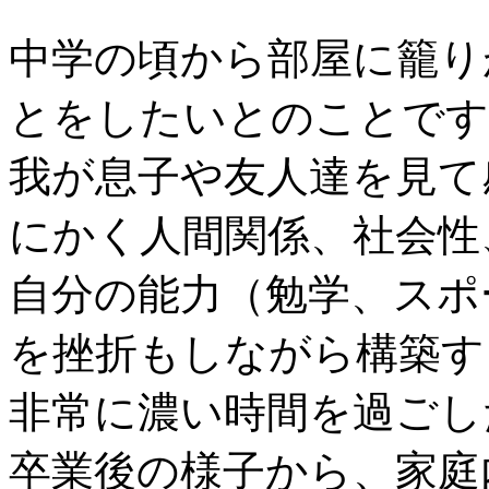
中学の頃から部屋に籠り
とをしたいとのことです
我が息子や友人達を見て
にかく人間関係、社会性
自分の能力（勉学、スポ
を挫折もしながら構築す
非常に濃い時間を過ごし
卒業後の様子から、家庭