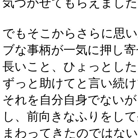
気づかせてもらえました
でもそこからさらに思い
ブな事柄が一気に押し寄
長いこと、ひょっとした
ずっと助けてと言い続け
それを自分自身でないが
し、前向きなふりをして
まわってきたのではない