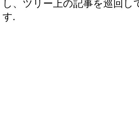
し、ツリー上の記事を巡回し
す.