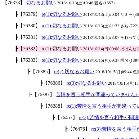
【76378】
切なるお願い
2018/10/13(土)10:46 匿名 (1657)
┣【76379】
re(1):切なるお願い
2018/10/13(土)20:04 サミー (36
┣【76380】
re(1):切なるお願い
2018/10/13(土)21:32 さち (722)
┣【76381】
re(1):切なるお願い
2018/10/13(土)23:07 それって (
┣【76382】 re(1):切なるお願い
2018/10/14(日)09:00 ぱぱんだ (
┣【76383】
re(1):切なるお願い
2018/10/15(月)09:37 匿名 (1397
┣【76385】
re(2):切なるお願い
2018/10/15(月)09:44 色
┣【76386】
re(3):切なるお願い
2018/10/15(月)15
┣【76387】
苦情を言う相手が間違っていません
┣【76388】
re(1):苦情を言う相手が間違っ
┣【76457】
re(2):苦情を言う相手が
┣【76476】
re(3):苦情を言う