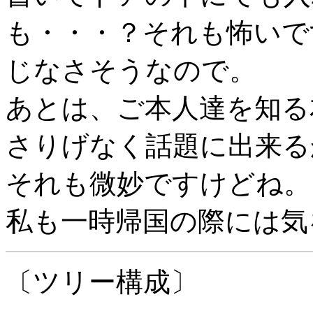
も・・・？それも怖いで
じなさそうなので。
あとは、ご本人達を知る
さりげなく話題に出来る
それも微妙ですけどね。
私も一時帰国の際には気
〔ツリー構成〕