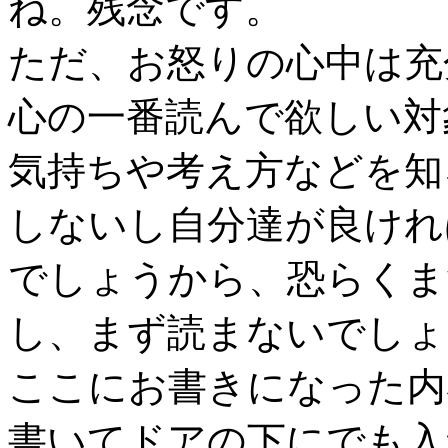
ね。残念です。
ただ、お怒りの心中は充
心の一番読んで欲しい対
気持ちや考え方などを知
しないし自分達が良けれ
でしょうから、恐らくま
し、まず読まないでしょ
ここにお書きになった内
書いてドアの下にでも入