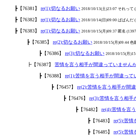
┣【76381】
re(1):切なるお願い
2018/10/13(土)23:07 それって (
┣【76382】
re(1):切なるお願い
2018/10/14(日)09:00 ぱぱんだ (
┣【76383】
re(1):切なるお願い
2018/10/15(月)09:37 匿名 (1397
┣【76385】
re(2):切なるお願い
2018/10/15(月)09:44 色
┣【76386】
re(3):切なるお願い
2018/10/15(月)15
┣【76387】
苦情を言う相手が間違っていません
┣【76388】
re(1):苦情を言う相手が間違っ
┣【76457】
re(2):苦情を言う相手が
┣【76476】
re(3):苦情を言う
┣【76482】
re(4):苦情
┣【76483】
re(5)
┣【76485】
re(5)