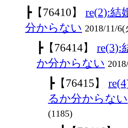
┣
【76410】
re(2
分からない
2018/11/6(
┣
【76414】
re(
か分からない
2018
┣
【76415】
re
るか分からない
(1185)