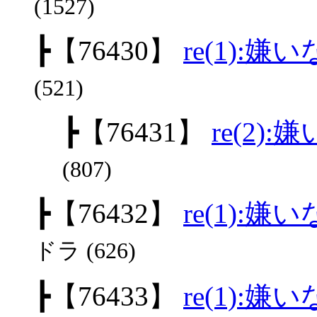
(1527)
┣
【76430】
re(1):嫌
(521)
┣
【76431】
re(2)
(807)
┣
【76432】
re(1):嫌
ドラ (626)
┣
【76433】
re(1):嫌