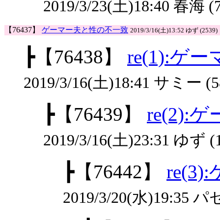
2019/3/23(土)18:40 春海 (
【76437】
ゲーマー夫と性の不一致
2019/3/16(土)13:52 ゆず (2539)
┣
【76438】
re(1):
2019/3/16(土)18:41 サミー (5
┣
【76439】
re(2
2019/3/16(土)23:31 ゆず (
┣
【76442】
re(
2019/3/20(水)19:35 パ