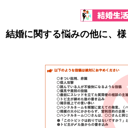
結婚に関する悩みの他に、様