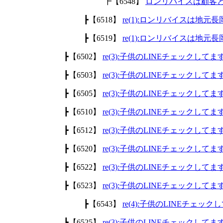
┣【6548】
ロンリバイスは顧客
┣【6518】
re(1):ロンリバイスは地
┣【6519】
re(1):ロンリバイスは地
┣【6502】
re(3):子供のLINEチェックして
┣【6503】
re(3):子供のLINEチェックして
┣【6505】
re(3):子供のLINEチェックして
┣【6510】
re(3):子供のLINEチェックして
┣【6512】
re(3):子供のLINEチェックして
┣【6520】
re(3):子供のLINEチェックして
┣【6522】
re(3):子供のLINEチェックして
┣【6523】
re(3):子供のLINEチェックして
┣【6543】
re(4):子供のLINEチェッ
┣【6525】
re(3):子供のLINEチェックして