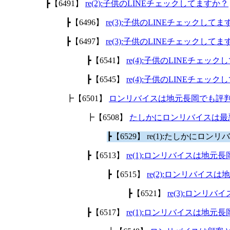
┣【6491】
re(2):子供のLINEチェックしてますか？
┣【6496】
re(3):子供のLINEチェックして
┣【6497】
re(3):子供のLINEチェックして
┣【6541】
re(4):子供のLINEチェッ
┣【6545】
re(4):子供のLINEチェッ
┣【6501】
ロンリバイスは地元長岡でも評
┣【6508】
たしかにロンリバイスは最
┣【6529】 re(1):たしかに
┣【6513】
re(1):ロンリバイスは地
┣【6515】
re(2):ロンリバイ
┣【6521】
re(3):ロン
┣【6517】
re(1):ロンリバイスは地