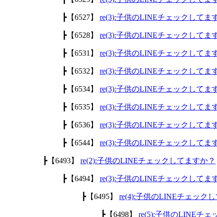
┣【6527】
re(3):子供のLINEチェックして
┣【6528】
re(3):子供のLINEチェックして
┣【6531】
re(3):子供のLINEチェックして
┣【6532】
re(3):子供のLINEチェックして
┣【6534】
re(3):子供のLINEチェックして
┣【6535】
re(3):子供のLINEチェックして
┣【6536】
re(3):子供のLINEチェックして
┣【6544】
re(3):子供のLINEチェックして
┣【6493】
re(2):子供のLINEチェックしてますか？
┣【6494】
re(3):子供のLINEチェックして
┣【6495】
re(4):子供のLINEチェッ
┣【6498】
re(5):子供のLINE