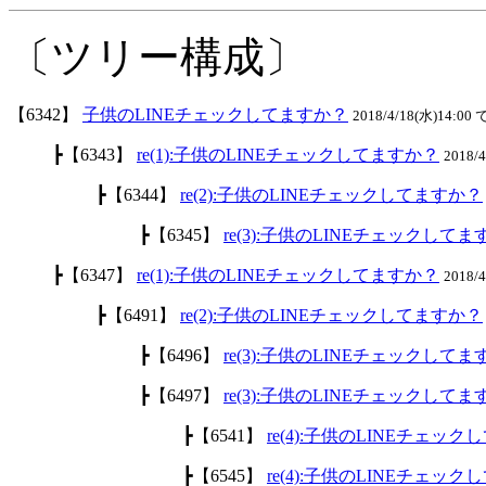
〔ツリー構成〕
【6342】
子供のLINEチェックしてますか？
2018/4/18(水)14:00 
┣【6343】
re(1):子供のLINEチェックしてますか？
2018/
┣【6344】
re(2):子供のLINEチェックしてますか？
┣【6345】
re(3):子供のLINEチェックして
┣【6347】
re(1):子供のLINEチェックしてますか？
2018/
┣【6491】
re(2):子供のLINEチェックしてますか？
┣【6496】
re(3):子供のLINEチェックして
┣【6497】
re(3):子供のLINEチェックして
┣【6541】
re(4):子供のLINEチェッ
┣【6545】
re(4):子供のLINEチェッ