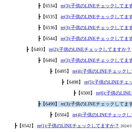
┣【6534】
re(3):子供のLINEチェックして
┣【6535】
re(3):子供のLINEチェックして
┣【6536】
re(3):子供のLINEチェックして
┣【6544】
re(3):子供のLINEチェックして
┣【6493】
re(2):子供のLINEチェックしてますか？
┣【6494】
re(3):子供のLINEチェックして
┣【6495】
re(4):子供のLINEチェッ
┣【6498】
re(5):子供のLINE
┣【6500】
re(6):子供のL
┣【6499】 re(3):子供のLINEチェックして
┣【6504】
re(4):子供のLINEチェッ
┣【6542】
re(1):子供のLINEチェックしてますか？
2024/