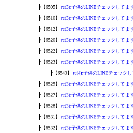
┣【6505】
re(3):子供のLINEチェックして
┣【6510】
re(3):子供のLINEチェックして
┣【6512】
re(3):子供のLINEチェックして
┣【6520】
re(3):子供のLINEチェックして
┣【6522】
re(3):子供のLINEチェックして
┣【6523】
re(3):子供のLINEチェックして
┣【6543】
re(4):子供のLINEチェッ
┣【6525】
re(3):子供のLINEチェックして
┣【6527】
re(3):子供のLINEチェックして
┣【6528】
re(3):子供のLINEチェックして
┣【6531】
re(3):子供のLINEチェックして
┣【6532】
re(3):子供のLINEチェックして