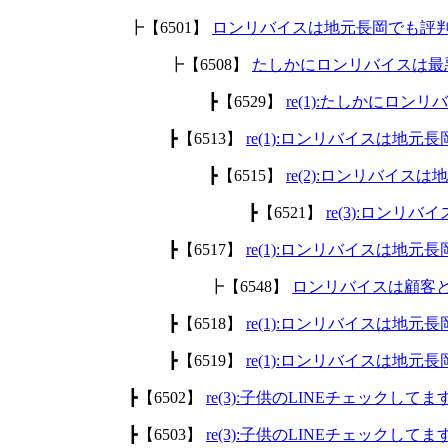
┣【6501】
ロンリバイスは地元長岡でも評
┣【6508】
たしかにロンリバイスは最
┣【6529】
re(1):たしかにロ
┣【6513】
re(1):ロンリバイスは地
┣【6515】
re(2):ロンリバイ
┣【6521】
re(3):ロン
┣【6517】
re(1):ロンリバイスは地
┣【6548】
ロンリバイスは顧客
┣【6518】
re(1):ロンリバイスは地
┣【6519】
re(1):ロンリバイスは地
┣【6502】
re(3):子供のLINEチェックして
┣【6503】
re(3):子供のLINEチェックして