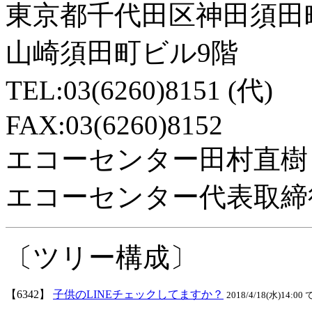
東京都千代田区神田須田
山崎須田町ビル9階
TEL:03(6260)8151 (代)
FAX:03(6260)8152
エコーセンター田村直樹
エコーセンター代表取締
〔ツリー構成〕
【6342】
子供のLINEチェックしてますか？
2018/4/18(水)14:00 