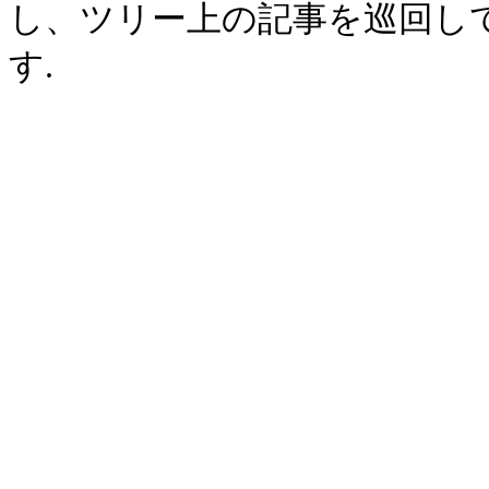
し、ツリー上の記事を巡回し
す.