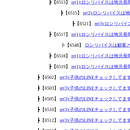
┣【6513】
re(1):ロンリバイスは地
┣【6515】
re(2):ロンリバイ
┣【6521】
re(3):ロン
┣【6517】
re(1):ロンリバイスは地
┣【6548】
ロンリバイスは顧客
┣【6518】
re(1):ロンリバイスは地
┣【6519】
re(1):ロンリバイスは地
┣【6502】
re(3):子供のLINEチェックして
┣【6503】
re(3):子供のLINEチェックして
┣【6505】
re(3):子供のLINEチェックして
┣【6510】
re(3):子供のLINEチェックして
┣【6512】
re(3):子供のLINEチェックして