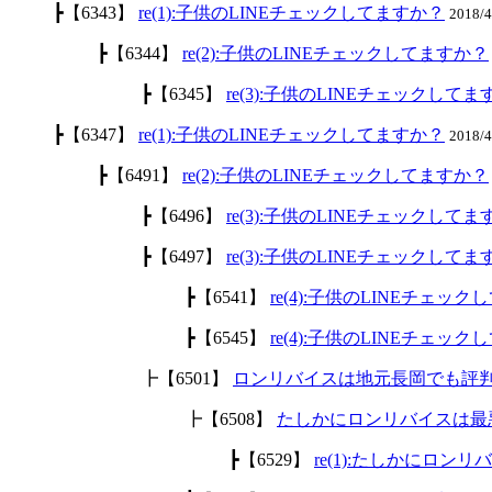
┣【6343】
re(1):子供のLINEチェックしてますか？
2018/
┣【6344】
re(2):子供のLINEチェックしてますか？
┣【6345】
re(3):子供のLINEチェックして
┣【6347】
re(1):子供のLINEチェックしてますか？
2018/
┣【6491】
re(2):子供のLINEチェックしてますか？
┣【6496】
re(3):子供のLINEチェックして
┣【6497】
re(3):子供のLINEチェックして
┣【6541】
re(4):子供のLINEチェッ
┣【6545】
re(4):子供のLINEチェッ
┣【6501】
ロンリバイスは地元長岡でも評
┣【6508】
たしかにロンリバイスは最
┣【6529】
re(1):たしかにロ