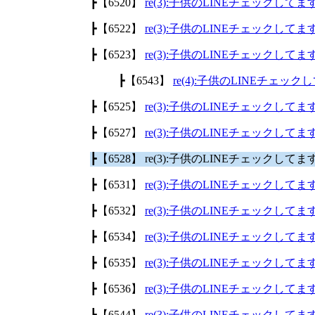
┣【6520】
re(3):子供のLINEチェックして
┣【6522】
re(3):子供のLINEチェックして
┣【6523】
re(3):子供のLINEチェックして
┣【6543】
re(4):子供のLINEチェッ
┣【6525】
re(3):子供のLINEチェックして
┣【6527】
re(3):子供のLINEチェックして
┣【6528】 re(3):子供のLINEチェックして
┣【6531】
re(3):子供のLINEチェックして
┣【6532】
re(3):子供のLINEチェックして
┣【6534】
re(3):子供のLINEチェックして
┣【6535】
re(3):子供のLINEチェックして
┣【6536】
re(3):子供のLINEチェックして
┣【6544】
re(3):子供のLINEチェックして