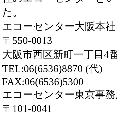
た。
エコーセンター大阪本社
〒550-0013
大阪市西区新町一丁目4番
TEL:06(6536)8870 (代)
FAX:06(6536)5300
エコーセンター東京事務
〒101-0041