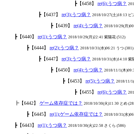
┣【6458】
re(6):うつ病？
201
┣【6437】
re(3):うつ病？
2018/10/27(土)18:13 
┣【6439】
re(4):うつ病？
2018/10/29(月)00
┣【6440】
re(1):うつ病？
2018/10/29(月)22:41 紫陽花 (512)
┣【6444】
re(2):うつ病？
2018/10/31(水)06:21 うつ (381)
┣【6447】
re(3):うつ病？
2018/10/31(水)14:10 紫
┣【6450】
re(4):うつ病？
2018/11/1(木)09:
┣【6453】
re(5):うつ病？
2018/11/
┣【6455】
re(6):うつ病？
201
┣【6442】
ゲーム依存症では？
2018/10/30(火)11:30 とめ (28
┣【6445】
re(1):ゲーム依存症では？
2018/10/31(水)06
┣【6443】
re(1):うつ病？
2018/10/30(火)22:58 さくら (586)