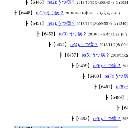
┣【6446】
re(2):うつ病？
2018/10/31(水)06:43 うつ (1034
┣【6448】
re(1):うつ病？
2018/10/31(水)20:37 ららら (943)
┣【6451】
re(2):うつ病？
2018/11/1(木)09:55 うつ (1340)
┣【6452】
re(3):うつ病？
2018/11/1(木)12:22 も
┣【6454】
re(4):うつ病？
2018/11/2(金)09:
┣【6457】
re(5):うつ病？
2018/11/
┣【6459】
re(6):うつ病？
201
┣【6460】
re(7):うつ
┣【6461】
re(8
┣【6489】
┣【6
┣【6492】
re(6):うつ病？
20