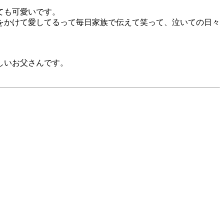
ても可愛いです。
をかけて愛してるって毎日家族で伝えて笑って、泣いての日々
しいお父さんです。