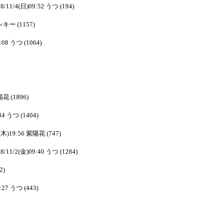
8/11/4(日)09:52 うつ (194)
ピンキー (1157)
:08 うつ (1064)
陽花 (1896)
34 うつ (1404)
1(木)19:56 紫陽花 (747)
8/11/2(金)09:40 うつ (1284)
2)
:27 うつ (443)