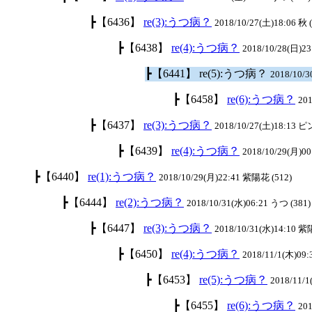
┣【6436】
re(3):うつ病？
2018/10/27(土)18:06 秋 
┣【6438】
re(4):うつ病？
2018/10/28(日)23
┣【6441】 re(5):うつ病？
2018/10/3
┣【6458】
re(6):うつ病？
201
┣【6437】
re(3):うつ病？
2018/10/27(土)18:13 
┣【6439】
re(4):うつ病？
2018/10/29(月)00
┣【6440】
re(1):うつ病？
2018/10/29(月)22:41 紫陽花 (512)
┣【6444】
re(2):うつ病？
2018/10/31(水)06:21 うつ (381)
┣【6447】
re(3):うつ病？
2018/10/31(水)14:10 紫
┣【6450】
re(4):うつ病？
2018/11/1(木)09:
┣【6453】
re(5):うつ病？
2018/11/
┣【6455】
re(6):うつ病？
201