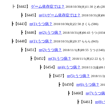
┣【6442】
ゲーム依存症では？
2018/10/30(火)11:30 とめ (28
┣【6445】
re(1):ゲーム依存症では？
2018/10/31(水)06
┣【6443】
re(1):うつ病？
2018/10/30(火)22:58 さくら (586)
┣【6446】
re(2):うつ病？
2018/10/31(水)06:43 うつ (1034
┣【6448】
re(1):うつ病？
2018/10/31(水)20:37 ららら (943)
┣【6451】
re(2):うつ病？
2018/11/1(木)09:55 うつ (1340)
┣【6452】
re(3):うつ病？
2018/11/1(木)12:22 も
┣【6454】
re(4):うつ病？
2018/11/2(金)09:
┣【6457】
re(5):うつ病？
2018/11/
┣【6459】
re(6):うつ病？
201
┣【6460】
re(7):うつ
┣【6461】
re(8