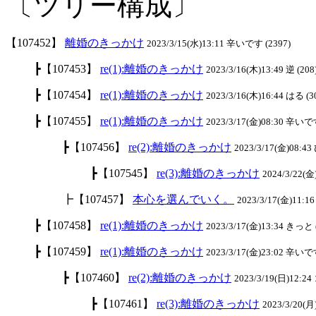
〔ツリー構成〕
【107452】
離婚のきっかけ
2023/3/15(水)13:11 辛いです (2397)
┣【107453】
re(1):離婚のきっかけ
2023/3/16(木)13:49 逆 (208
┣【107454】
re(1):離婚のきっかけ
2023/3/16(木)16:44 はる (3
┣【107455】
re(1):離婚のきっかけ
2023/3/17(金)08:30 辛いです
┣【107456】
re(2):離婚のきっかけ
2023/3/17(金)08:4
┣【107545】
re(3):離婚のきっかけ
2024/3/22(
┣【107457】
本心を選んでいく。
2023/3/17(金)11:16 
┣【107458】
re(1):離婚のきっかけ
2023/3/17(金)13:34 きっと 
┣【107459】
re(1):離婚のきっかけ
2023/3/17(金)23:02 辛いで
┣【107460】
re(2):離婚のきっかけ
2023/3/19(日)12:2
┣【107461】
re(3):離婚のきっかけ
2023/3/20(