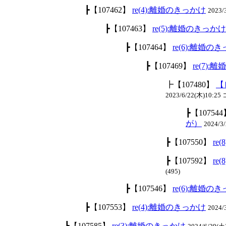
┣【107462】
re(4):離婚のきっかけ
2023/
┣【107463】
re(5):離婚のきっかけ
┣【107464】
re(6):離婚の
┣【107469】
re(7
┣【107480】
【
2023/6/22(木)10:25
┣【10754
が）
2024/3
┣【107550】
r
┣【107592】
r
(495)
┣【107546】
re(6):離婚の
┣【107553】
re(4):離婚のきっかけ
2024
┣【107585】
re(3):離婚のきっかけ