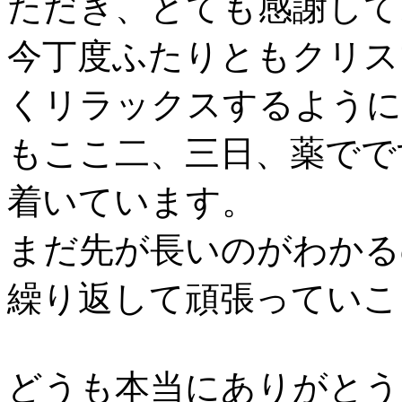
ただき、とても感謝して
今丁度ふたりともクリス
くリラックスするように
もここ二、三日、薬でで
着いています。
まだ先が長いのがわかるので
繰り返して頑張っていこ
どうも本当にありがとう