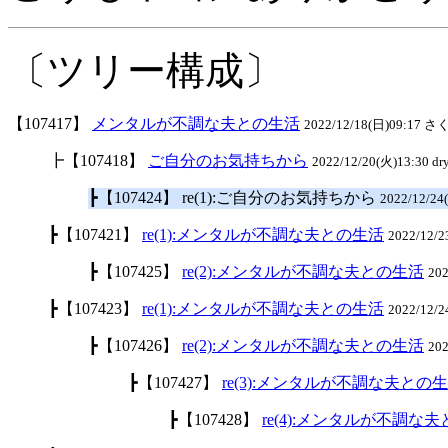
〔ツリー構成〕
【107417】
メンタルが不調な夫との生活
2022/12/18(日)09:17 さく
┣【107418】
ご自分のお気持ちから
2022/12/20(火)13:30 dry
┣【107424】 re(1):ご自分のお気持ちから
2022/12/2
┣【107421】
re(1):メンタルが不調な夫との生活
2022/12/
┣【107425】
re(2):メンタルが不調な夫との生活
20
┣【107423】
re(1):メンタルが不調な夫との生活
2022/12/
┣【107426】
re(2):メンタルが不調な夫との生活
20
┣【107427】
re(3):メンタルが不調な夫との
┣【107428】
re(4):メンタルが不調な