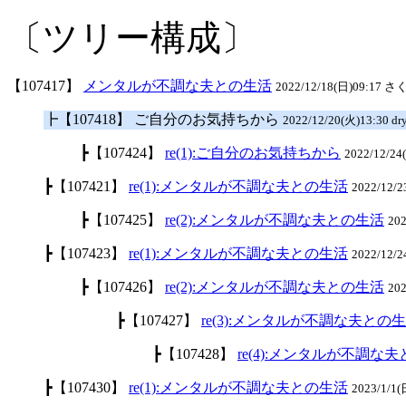
〔ツリー構成〕
【107417】
メンタルが不調な夫との生活
2022/12/18(日)09:17 さく
┣【107418】 ご自分のお気持ちから
2022/12/20(火)13:30 dry
┣【107424】
re(1):ご自分のお気持ちから
2022/12/2
┣【107421】
re(1):メンタルが不調な夫との生活
2022/12/
┣【107425】
re(2):メンタルが不調な夫との生活
20
┣【107423】
re(1):メンタルが不調な夫との生活
2022/12/
┣【107426】
re(2):メンタルが不調な夫との生活
20
┣【107427】
re(3):メンタルが不調な夫との
┣【107428】
re(4):メンタルが不調な
┣【107430】
re(1):メンタルが不調な夫との生活
2023/1/1