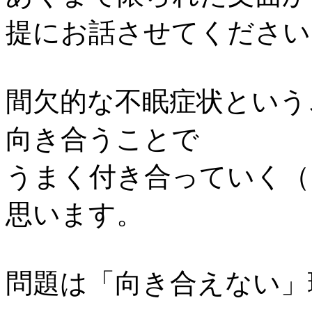
提にお話させてください
間欠的な不眠症状という
向き合うことで
うまく付き合っていく（
思います。
問題は「向き合えない」