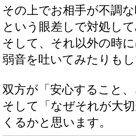
その上でお相手が不調な
という眼差しで対処して
そして、それ以外の時に
弱音を吐いてみたりもし
双方が「安心すること、
そして「なぜそれが大切
くるかと思います。