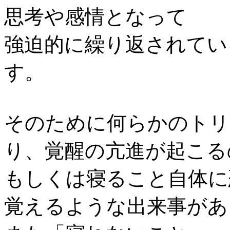
思考や感情となって
強迫的に繰り返されてい
す。
そのために何らかのトリ
り、覚醒の亢進が起こる
もしくは寝ること自体に
覚えるような出来事があ