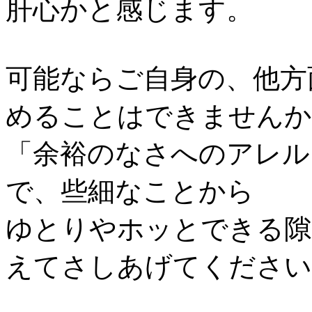
肝心かと感じます。
可能ならご自身の、他方
めることはできませんか
「余裕のなさへのアレル
で、些細なことから
ゆとりやホッとできる隙
えてさしあげてください