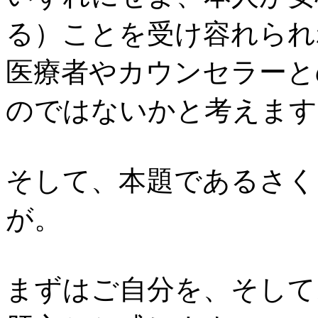
る）ことを受け容れられ
医療者やカウンセラーと
のではないかと考えます
そして、本題であるさく
が。
まずはご自分を、そして