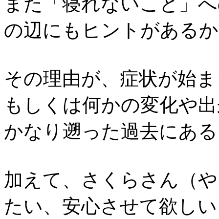
また「寝れないこと」へ
の辺にもヒントがあるか
その理由が、症状が始ま
もしくは何かの変化や出
かなり遡った過去にある
加えて、さくらさん（や
たい、安心させて欲しい