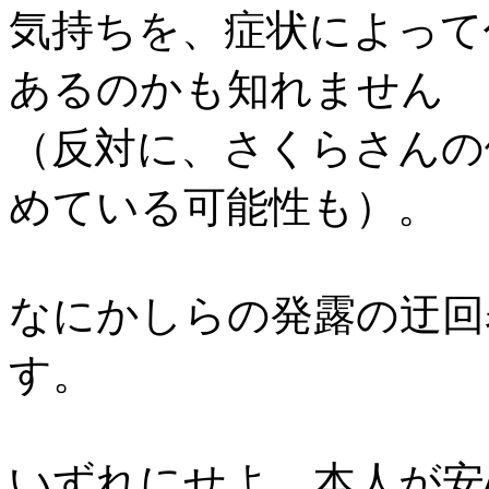
気持ちを、症状によって
あるのかも知れません
（反対に、さくらさんの
めている可能性も）。
なにかしらの発露の迂回
す。
いずれにせよ、本人が安