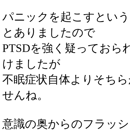
パニックを起こすという
とありましたので
PTSDを強く疑ってお
けましたが
不眠症状自体よりそちら
せんね。
意識の奥からのフラッシ