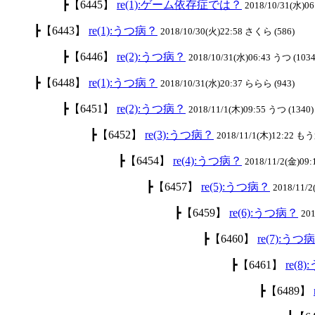
┣【6445】
re(1):ゲーム依存症では？
2018/10/31(水)06
┣【6443】
re(1):うつ病？
2018/10/30(火)22:58 さくら (586)
┣【6446】
re(2):うつ病？
2018/10/31(水)06:43 うつ (1034
┣【6448】
re(1):うつ病？
2018/10/31(水)20:37 ららら (943)
┣【6451】
re(2):うつ病？
2018/11/1(木)09:55 うつ (1340)
┣【6452】
re(3):うつ病？
2018/11/1(木)12:22 も
┣【6454】
re(4):うつ病？
2018/11/2(金)09:
┣【6457】
re(5):うつ病？
2018/11/
┣【6459】
re(6):うつ病？
201
┣【6460】
re(7):うつ
┣【6461】
re(8
┣【6489】