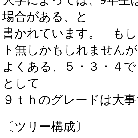
場合がある、と
書かれています。 もし
ト無しかもしれませんが
よくある、５・３・４で
として
９ｔｈのグレードは大事
〔ツリー構成〕