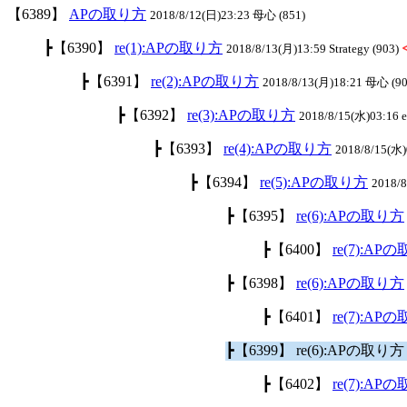
【6389】
APの取り方
2018/8/12(日)23:23 母心 (851)
┣【6390】
re(1):APの取り方
2018/8/13(月)13:59 Strategy (903)
┣【6391】
re(2):APの取り方
2018/8/13(月)18:21 母心 (90
┣【6392】
re(3):APの取り方
2018/8/15(水)03:16 el
┣【6393】
re(4):APの取り方
2018/8/15(水)0
┣【6394】
re(5):APの取り方
2018/
┣【6395】
re(6):APの取り方
┣【6400】
re(7):AP
┣【6398】
re(6):APの取り方
┣【6401】
re(7):AP
┣【6399】 re(6):APの取り
┣【6402】
re(7):AP