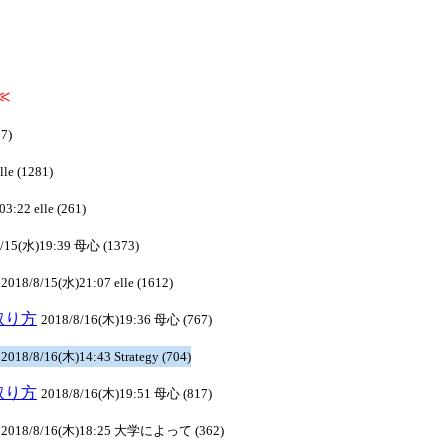
≪
7)
le (1281)
3:22 elle (261)
8/15(水)19:39 母心 (1373)
2018/8/15(水)21:07 elle (1612)
の取り方
2018/8/16(木)19:36 母心 (767)
方
2018/8/16(木)14:43 Strategy (704)
の取り方
2018/8/16(木)19:51 母心 (817)
2018/8/16(木)18:25 大学によって (362)