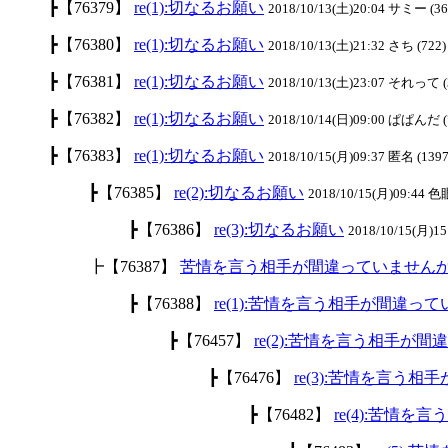
┣【76379】
re(1):切なるお願い
2018/10/13(土)20:04 サミー (36
┣【76380】
re(1):切なるお願い
2018/10/13(土)21:32 さち (722)
┣【76381】
re(1):切なるお願い
2018/10/13(土)23:07 それって (
┣【76382】
re(1):切なるお願い
2018/10/14(日)09:00 ぱぱんだ (
┣【76383】
re(1):切なるお願い
2018/10/15(月)09:37 匿名 (1397
┣【76385】
re(2):切なるお願い
2018/10/15(月)09:44 色
┣【76386】
re(3):切なるお願い
2018/10/15(月)1
┣【76387】
苦情を言う相手が間違っていません
┣【76388】
re(1):苦情を言う相手が間違っ
┣【76457】
re(2):苦情を言う相手が
┣【76476】
re(3):苦情を言う
┣【76482】
re(4):苦情