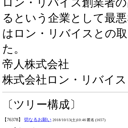
ロン・リバイス創業者の
るという企業として最悪
はロン・リバイスとの取
た。
帝人株式会社
株式会社ロン・リバイス
〔ツリー構成〕
【76378】
切なるお願い
2018/10/13(土)10:46 匿名 (1657)