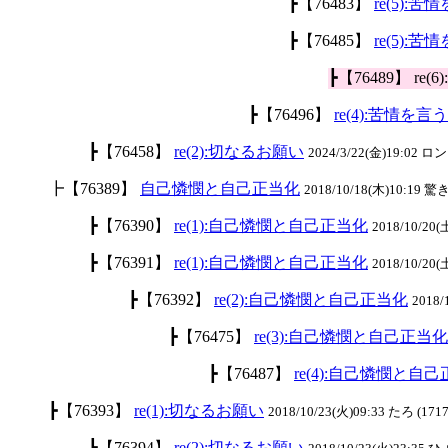
┣【76483】
re(5)
┣【76485】
re(5)
┣【76489】 
┣【76496】
re(4):苦情
┣【76458】
re(2):切なるお願い
2024/3/22(金)19:02
┣【76389】
自己憐憫と自己正当化
2018/10/18(木)10:19 驚き
┣【76390】
re(1):自己憐憫と自己正当化
2018/10/20(
┣【76391】
re(1):自己憐憫と自己正当化
2018/10/20(
┣【76392】
re(2):自己憐憫と自己正当化
2018/
┣【76475】
re(3):自己憐憫と自己正当化
┣【76487】
re(4):自己憐憫と自
┣【76393】
re(1):切なるお願い
2018/10/23(火)09:33 たろ (1717
┣【76394】
re(2):切なるお願い