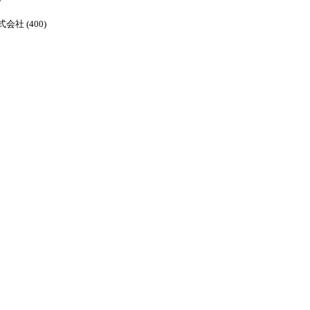
株式会社 (400)