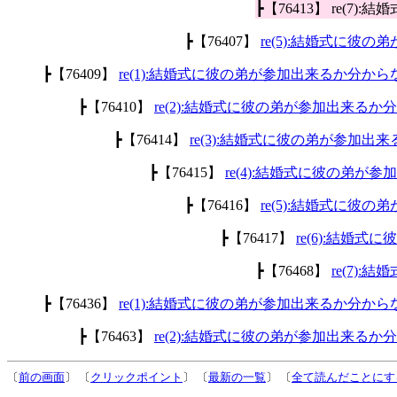
┣【76413】 re(
┣【76407】
re(5):結婚式に彼
┣【76409】
re(1):結婚式に彼の弟が参加出来るか分から
┣【76410】
re(2):結婚式に彼の弟が参加出来るか
┣【76414】
re(3):結婚式に彼の弟が参加出
┣【76415】
re(4):結婚式に彼の弟が
┣【76416】
re(5):結婚式に彼
┣【76417】
re(6):結婚
┣【76468】
re(7)
┣【76436】
re(1):結婚式に彼の弟が参加出来るか分から
┣【76463】
re(2):結婚式に彼の弟が参加出来るか
〔
前の画面
〕 〔
クリックポイント
〕 〔
最新の一覧
〕 〔
全て読んだことにす