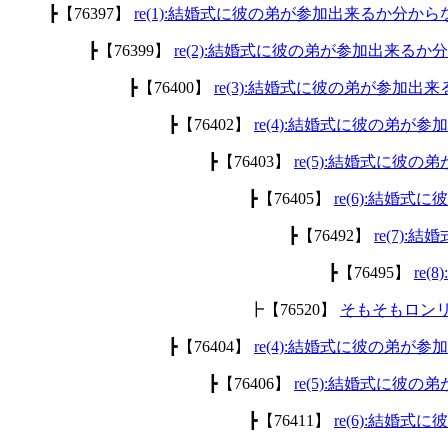
┣【76397】
re(1):結婚式に彼の弟が参加出来るか分から
┣【76399】
re(2):結婚式に彼の弟が参加出来るか
┣【76400】
re(3):結婚式に彼の弟が参加出
┣【76402】
re(4):結婚式に彼の弟が
┣【76403】
re(5):結婚式に彼
┣【76405】
re(6):結婚
┣【76492】
re(7)
┣【76495】
re
┣【76520】
そもそもロン
┣【76404】
re(4):結婚式に彼の弟が
┣【76406】
re(5):結婚式に彼
┣【76411】
re(6):結婚