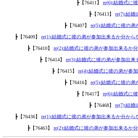
┣【76411】
re(6):結婚
┣【76413】
re(7)
┣【76407】
re(5):結婚式に彼
┣【76409】
re(1):結婚式に彼の弟が参加出来るか分から
┣【76410】
re(2):結婚式に彼の弟が参加出来るか
┣【76414】
re(3):結婚式に彼の弟が参加出
┣【76415】
re(4):結婚式に彼の弟が
┣【76416】
re(5):結婚式に彼
┣【76417】
re(6):結婚
┣【76468】
re(7)
┣【76436】
re(1):結婚式に彼の弟が参加出来るか分から
┣【76463】
re(2):結婚式に彼の弟が参加出来るか