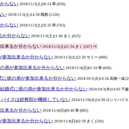
分からない
2018/11/3(土)20:14 華 (659)
ない
2018/11/3(土)14:36 職務 (1126)
分からない
2018/11/3(土)20:35 華 (763)
来るか分からない
2018/11/3(土)21:46 きく (625)
が参加出来るか分からない
≪
2018/11/3(土)21:54 きく (247)
の弟が参加出来るか分からない
2018/11/3(土)22:20 サミー (466)
式に彼の弟が参加出来るか分からない
2018/11/4(日)01:18 華 (636)
:結婚式に彼の弟が参加出来るか分からない
2024/10/1(火)14:34 高橋一成 (2
(8):結婚式に彼の弟が参加出来るか分からない
2024/10/3(木)14:03 千趣
リバイスは総務部が機能していない
2024/11/19(火)14:39 ロンリバイス 
参加出来るか分からない
2018/11/4(日)00:40 華 (685)
の弟が参加出来るか分からない
2018/11/4(日)02:58 きく (326)