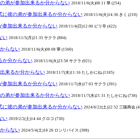
式に彼の弟が参加出来るか分からない
2018/11/6(火)08:11 華 (254)
:結婚式に彼の弟が参加出来るか分からない
2018/11/6(火)14:36 きく (210)
の弟が参加出来るか分からない
2018/11/4(日)12:00 ピリ辛 (422)
ない
2018/11/5(月)21:35 サクラ (884)
分からない
2018/11/6(火)08:08 華 (1560)
来るか分からない
2018/11/6(火)23:58 サクラ (921)
参加出来るか分からない
2018/11/7(水)11:16 たしかにね (1185)
の弟が参加出来るか分からない
2018/11/7(水)17:03 サクラ (391)
式に彼の弟が参加出来るか分からない
2018/11/7(水)21:31 たしかにね (738)
:結婚式に彼の弟が参加出来るか分からない
2024/6/22(土)22:52 三陽商会 (4
ない
2019/2/2(土)14:44 クロコ (730)
分からない
2024/5/4(土)18:26 ロンリバイス (398)