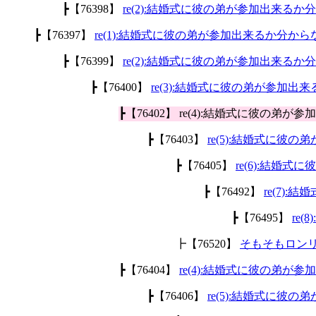
┣【76398】
re(2):結婚式に彼の弟が参加出来るか
┣【76397】
re(1):結婚式に彼の弟が参加出来るか分から
┣【76399】
re(2):結婚式に彼の弟が参加出来るか
┣【76400】
re(3):結婚式に彼の弟が参加出
┣【76402】 re(4):結婚式に彼の弟
┣【76403】
re(5):結婚式に彼
┣【76405】
re(6):結婚
┣【76492】
re(7)
┣【76495】
re
┣【76520】
そもそもロン
┣【76404】
re(4):結婚式に彼の弟が
┣【76406】
re(5):結婚式に彼