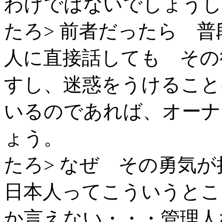
わけではないでしょうし
たろ> 前者だったら 
人に直接話しても その
すし、迷惑をうけること
いるのであれば、オーナ
ょう。
たろ> なぜ その勇気
日本人ってこういうとこ
か言えない・・・管理人