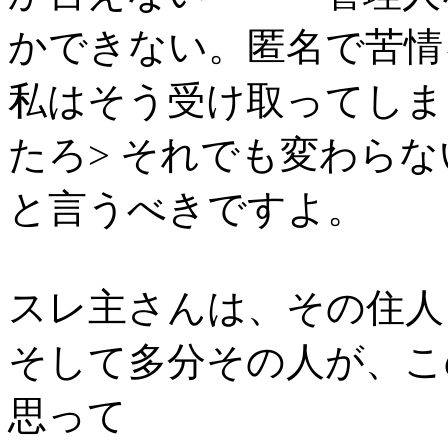
かできない。匿名で苦
私はそう受け取ってしま
たろ> それでも変わら
と言うべきですよ。
スレ主さんは、その住人
そして多分その人が、こ
思って