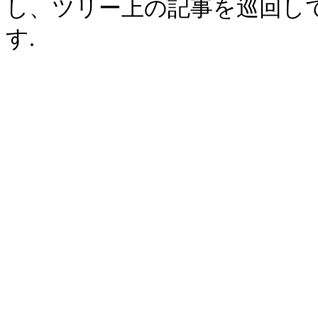
し、ツリー上の記事を巡回し
す.