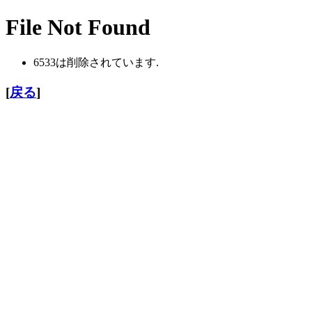
File Not Found
6533は削除されています.
[
戻る
]