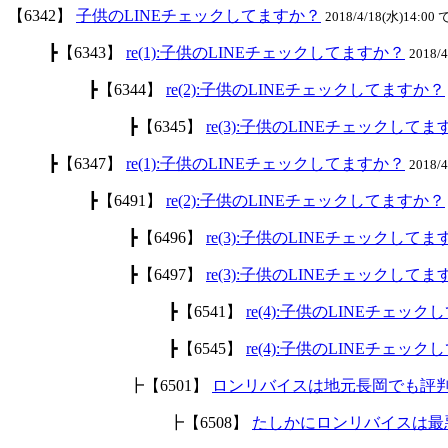
【6342】
子供のLINEチェックしてますか？
2018/4/18(水)14:00
┣【6343】
re(1):子供のLINEチェックしてますか？
2018/
┣【6344】
re(2):子供のLINEチェックしてますか？
┣【6345】
re(3):子供のLINEチェックして
┣【6347】
re(1):子供のLINEチェックしてますか？
2018/
┣【6491】
re(2):子供のLINEチェックしてますか？
┣【6496】
re(3):子供のLINEチェックして
┣【6497】
re(3):子供のLINEチェックして
┣【6541】
re(4):子供のLINEチェッ
┣【6545】
re(4):子供のLINEチェッ
┣【6501】
ロンリバイスは地元長岡でも評
┣【6508】
たしかにロンリバイスは最