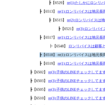
┣【6529】
re(1):たしかにロ
┣【6513】
re(1):ロンリバイスは地
┣【6515】
re(2):ロンリバイ
┣【6521】
re(3):ロン
┣【6517】
re(1):ロンリバイスは地
┣【6548】
ロンリバイスは顧客
┣【6518】 re(1):ロンリバイスは
┣【6519】
re(1):ロンリバイスは地
┣【6502】
re(3):子供のLINEチェックして
┣【6503】
re(3):子供のLINEチェックして
┣【6505】
re(3):子供のLINEチェックして
┣【6510】
re(3):子供のLINEチェックして