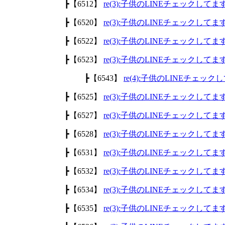
┣【6512】
re(3):子供のLINEチェックして
┣【6520】
re(3):子供のLINEチェックして
┣【6522】
re(3):子供のLINEチェックして
┣【6523】
re(3):子供のLINEチェックして
┣【6543】
re(4):子供のLINEチェッ
┣【6525】
re(3):子供のLINEチェックして
┣【6527】
re(3):子供のLINEチェックして
┣【6528】
re(3):子供のLINEチェックして
┣【6531】
re(3):子供のLINEチェックして
┣【6532】
re(3):子供のLINEチェックして
┣【6534】
re(3):子供のLINEチェックして
┣【6535】
re(3):子供のLINEチェックして