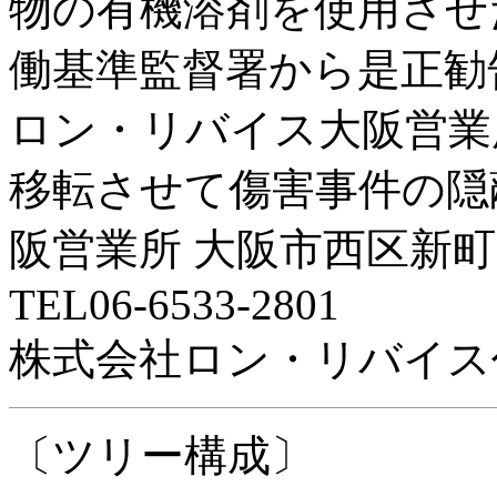
物の有機溶剤を使用させ
働基準監督署から是正勧
ロン・リバイス大阪営業
移転させて傷害事件の隠
阪営業所 大阪市西区新町1
TEL06-6533-2801
株式会社ロン・リバイス
〔ツリー構成〕