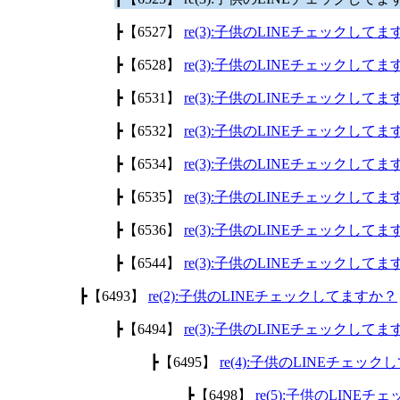
┣【6527】
re(3):子供のLINEチェックして
┣【6528】
re(3):子供のLINEチェックして
┣【6531】
re(3):子供のLINEチェックして
┣【6532】
re(3):子供のLINEチェックして
┣【6534】
re(3):子供のLINEチェックして
┣【6535】
re(3):子供のLINEチェックして
┣【6536】
re(3):子供のLINEチェックして
┣【6544】
re(3):子供のLINEチェックして
┣【6493】
re(2):子供のLINEチェックしてますか？
┣【6494】
re(3):子供のLINEチェックして
┣【6495】
re(4):子供のLINEチェッ
┣【6498】
re(5):子供のLINE