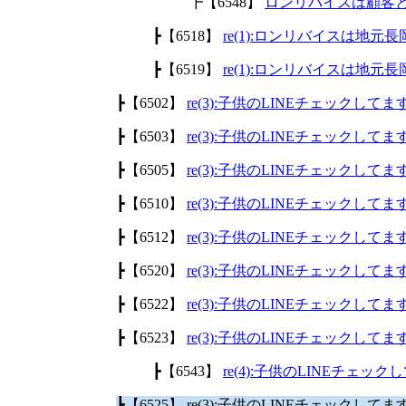
┣【6548】
ロンリバイスは顧客
┣【6518】
re(1):ロンリバイスは地
┣【6519】
re(1):ロンリバイスは地
┣【6502】
re(3):子供のLINEチェックして
┣【6503】
re(3):子供のLINEチェックして
┣【6505】
re(3):子供のLINEチェックして
┣【6510】
re(3):子供のLINEチェックして
┣【6512】
re(3):子供のLINEチェックして
┣【6520】
re(3):子供のLINEチェックして
┣【6522】
re(3):子供のLINEチェックして
┣【6523】
re(3):子供のLINEチェックして
┣【6543】
re(4):子供のLINEチェッ
┣【6525】 re(3):子供のLINEチェックして