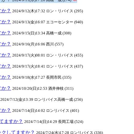
ますか？
2024/9/12(木)17:32 ロン・リバイス (295)
ますか？
2024/9/13(金)16:07 エコーセンター (940)
ますか？
2024/9/15(日)13:34 高橋一成 (308)
ますか？
2024/9/16(月)16:06 西川 (557)
ますか？
2024/9/17(火)08:01 ロン・リバイス (455)
ますか？
2024/9/17(火)18:41 ロン・リバイス (437)
ますか？
2024/9/18(水)17:27 長岡市民 (335)
ますか？
2024/10/20(日)12:53 酒井伸枝 (311)
2024/7/12(金)13:39 ロンリバイス高橋一成 (256)
ますか？
2024/7/14(日)14:02 ロンリバイス (401)
クしてますか？
2024/7/14(日)14:29 長岡工場 (524)
チェックしてますか？
2024/7/24(水)17:28 ロンリバイス (336)