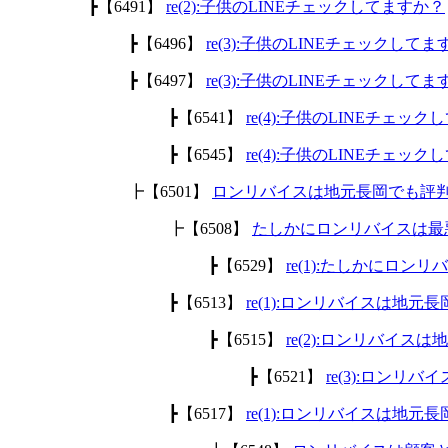
┣【6491】
re(2):子供のLINEチェックしてますか？
┣【6496】
re(3):子供のLINEチェックして
┣【6497】
re(3):子供のLINEチェックして
┣【6541】
re(4):子供のLINEチェッ
┣【6545】
re(4):子供のLINEチェッ
┣【6501】
ロンリバイスは地元長岡でも評
┣【6508】
たしかにロンリバイスは最
┣【6529】
re(1):たしかにロ
┣【6513】
re(1):ロンリバイスは地
┣【6515】
re(2):ロンリバイ
┣【6521】
re(3):ロン
┣【6517】
re(1):ロンリバイスは地