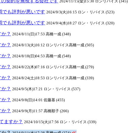
との契約を無視する会社です
2024/11/15(金)15:30 ロンリバイス (345)
元長岡でも評判が悪いです
2024/9/3(火)16:15 ロン・リバイス (523)
元長岡でも評判が悪いです
2024/9/4(水)18:27 ロン・リバイス (320)
ますか？
2024/8/11(日)17:53 高橋一成 (348)
ますか？
2024/8/13(火)16:12 ロンリバイス高橋一成 (505)
ますか？
2024/8/18(日)04:53 高橋一成 (548)
ますか？
2024/8/22(木)07:16 ロンリバイス高橋一成 (279)
ますか？
2024/8/24(土)18:53 ロンリバイス高橋一成 (339)
ますか？
2024/9/5(木)17:21 ロン・リバイス (537)
ますか？
2024/9/8(日)14:01 佐藤基 (455)
ますか？
2024/9/9(月)11:57 高橋順子 (266)
クしてますか？
2024/10/15(火)17:56 ロン・リバイス (339)
ますか？
≪
2024/9/11(水)17:28 高橋一成 (274)