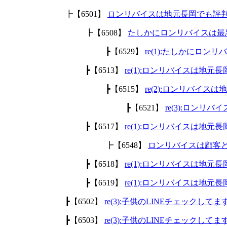
┣【6501】
ロンリバイスは地元長岡でも評
┣【6508】
たしかにロンリバイスは最
┣【6529】
re(1):たしかにロ
┣【6513】
re(1):ロンリバイスは地
┣【6515】
re(2):ロンリバイ
┣【6521】
re(3):ロン
┣【6517】
re(1):ロンリバイスは地
┣【6548】
ロンリバイスは顧客
┣【6518】
re(1):ロンリバイスは地
┣【6519】
re(1):ロンリバイスは地
┣【6502】
re(3):子供のLINEチェックして
┣【6503】
re(3):子供のLINEチェックして