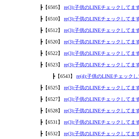
┣【6505】
re(3):子供のLINEチェックして
┣【6510】
re(3):子供のLINEチェックして
┣【6512】
re(3):子供のLINEチェックして
┣【6520】
re(3):子供のLINEチェックして
┣【6522】
re(3):子供のLINEチェックして
┣【6523】
re(3):子供のLINEチェックして
┣【6543】
re(4):子供のLINEチェッ
┣【6525】
re(3):子供のLINEチェックして
┣【6527】
re(3):子供のLINEチェックして
┣【6528】
re(3):子供のLINEチェックして
┣【6531】
re(3):子供のLINEチェックして
┣【6532】
re(3):子供のLINEチェックして