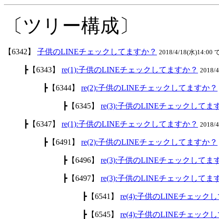
〔ツリー構成〕
【6342】
子供のLINEチェックしてますか？
2018/4/18(水)14:00 
┣【6343】
re(1):子供のLINEチェックしてますか？
2018/
┣【6344】
re(2):子供のLINEチェックしてますか？
┣【6345】
re(3):子供のLINEチェックして
┣【6347】
re(1):子供のLINEチェックしてますか？
2018/
┣【6491】
re(2):子供のLINEチェックしてますか？
┣【6496】
re(3):子供のLINEチェックして
┣【6497】
re(3):子供のLINEチェックして
┣【6541】
re(4):子供のLINEチェッ
┣【6545】
re(4):子供のLINEチェッ