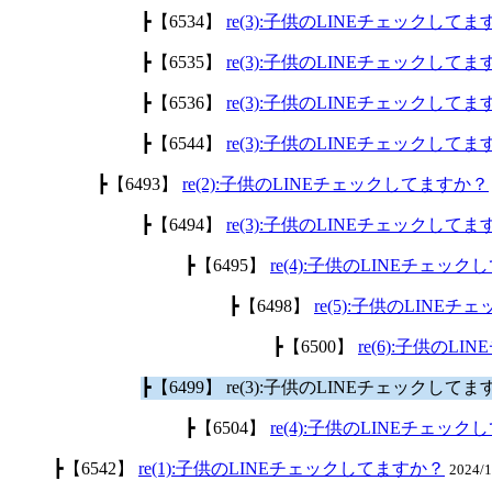
┣【6534】
re(3):子供のLINEチェックして
┣【6535】
re(3):子供のLINEチェックして
┣【6536】
re(3):子供のLINEチェックして
┣【6544】
re(3):子供のLINEチェックして
┣【6493】
re(2):子供のLINEチェックしてますか？
┣【6494】
re(3):子供のLINEチェックして
┣【6495】
re(4):子供のLINEチェッ
┣【6498】
re(5):子供のLINE
┣【6500】
re(6):子供のL
┣【6499】 re(3):子供のLINEチェックして
┣【6504】
re(4):子供のLINEチェッ
┣【6542】
re(1):子供のLINEチェックしてますか？
2024/