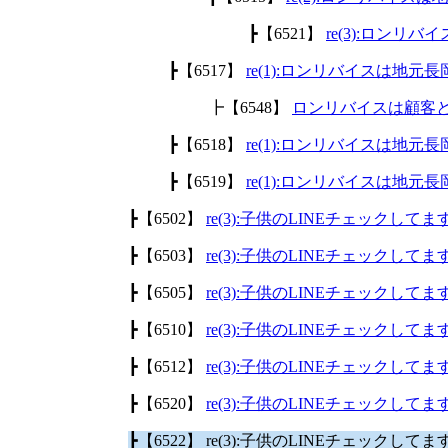
┣【6521】
re(3):ロン
┣【6517】
re(1):ロンリバイスは地
┣【6548】
ロンリバイスは顧客
┣【6518】
re(1):ロンリバイスは地
┣【6519】
re(1):ロンリバイスは地
┣【6502】
re(3):子供のLINEチェックして
┣【6503】
re(3):子供のLINEチェックして
┣【6505】
re(3):子供のLINEチェックして
┣【6510】
re(3):子供のLINEチェックして
┣【6512】
re(3):子供のLINEチェックして
┣【6520】
re(3):子供のLINEチェックして
┣【6522】 re(3):子供のLINEチェックして