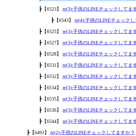
┣【6523】
re(3):子供のLINEチェックして
┣【6543】
re(4):子供のLINEチェッ
┣【6525】
re(3):子供のLINEチェックして
┣【6527】
re(3):子供のLINEチェックして
┣【6528】
re(3):子供のLINEチェックして
┣【6531】
re(3):子供のLINEチェックして
┣【6532】
re(3):子供のLINEチェックして
┣【6534】
re(3):子供のLINEチェックして
┣【6535】
re(3):子供のLINEチェックして
┣【6536】
re(3):子供のLINEチェックして
┣【6544】
re(3):子供のLINEチェックして
┣【6493】
re(2):子供のLINEチェックしてますか？