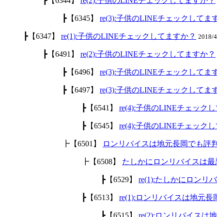
┣【6344】
re(2):子供のLINEチェックしてますか？
┣【6345】
re(3):子供のLINEチェックして
┣【6347】
re(1):子供のLINEチェックしてますか？
2018/
┣【6491】
re(2):子供のLINEチェックしてますか？
┣【6496】
re(3):子供のLINEチェックして
┣【6497】
re(3):子供のLINEチェックして
┣【6541】
re(4):子供のLINEチェッ
┣【6545】
re(4):子供のLINEチェッ
┣【6501】
ロンリバイスは地元長岡でも評
┣【6508】
たしかにロンリバイスは最
┣【6529】
re(1):たしかにロ
┣【6513】
re(1):ロンリバイスは地
┣【6515】
re(2):ロンリバイ