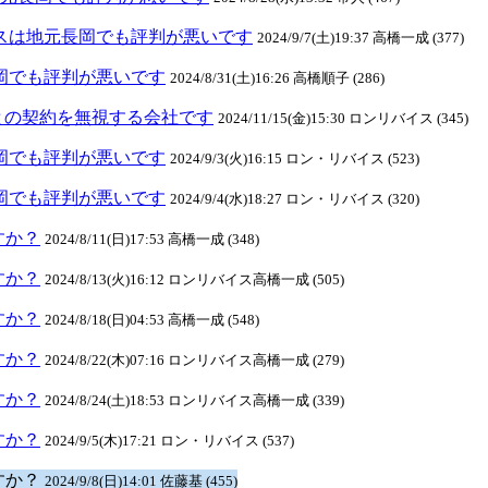
リバイスは地元長岡でも評判が悪いです
2024/9/7(土)19:37 高橋一成 (377)
元長岡でも評判が悪いです
2024/8/31(土)16:26 高橋順子 (286)
との契約を無視する会社です
2024/11/15(金)15:30 ロンリバイス (345)
元長岡でも評判が悪いです
2024/9/3(火)16:15 ロン・リバイス (523)
元長岡でも評判が悪いです
2024/9/4(水)18:27 ロン・リバイス (320)
ますか？
2024/8/11(日)17:53 高橋一成 (348)
ますか？
2024/8/13(火)16:12 ロンリバイス高橋一成 (505)
ますか？
2024/8/18(日)04:53 高橋一成 (548)
ますか？
2024/8/22(木)07:16 ロンリバイス高橋一成 (279)
ますか？
2024/8/24(土)18:53 ロンリバイス高橋一成 (339)
ますか？
2024/9/5(木)17:21 ロン・リバイス (537)
ますか？
2024/9/8(日)14:01 佐藤基 (455)