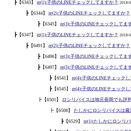
┣【6343】
re(1):子供のLINEチェックしてますか？
2018/
┣【6344】
re(2):子供のLINEチェックしてますか？
┣【6345】
re(3):子供のLINEチェックして
┣【6347】
re(1):子供のLINEチェックしてますか？
2018/
┣【6491】
re(2):子供のLINEチェックしてますか？
┣【6496】
re(3):子供のLINEチェックして
┣【6497】
re(3):子供のLINEチェックして
┣【6541】
re(4):子供のLINEチェッ
┣【6545】
re(4):子供のLINEチェッ
┣【6501】
ロンリバイスは地元長岡でも評
┣【6508】
たしかにロンリバイスは最
┣【6529】
re(1):たしかにロ