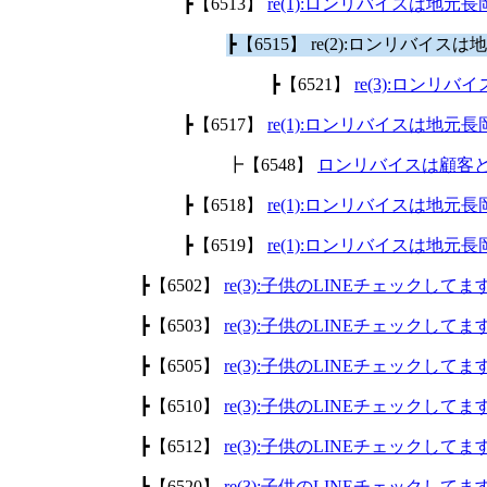
┣【6513】
re(1):ロンリバイスは地
┣【6515】 re(2):ロンリバ
┣【6521】
re(3):ロン
┣【6517】
re(1):ロンリバイスは地
┣【6548】
ロンリバイスは顧客
┣【6518】
re(1):ロンリバイスは地
┣【6519】
re(1):ロンリバイスは地
┣【6502】
re(3):子供のLINEチェックして
┣【6503】
re(3):子供のLINEチェックして
┣【6505】
re(3):子供のLINEチェックして
┣【6510】
re(3):子供のLINEチェックして
┣【6512】
re(3):子供のLINEチェックして
┣【6520】
re(3):子供のLINEチェックして