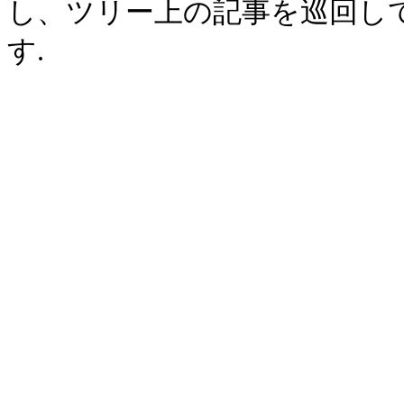
し、ツリー上の記事を巡回し
す.