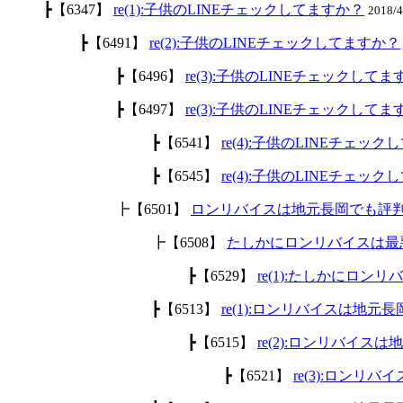
┣【6347】
re(1):子供のLINEチェックしてますか？
2018/
┣【6491】
re(2):子供のLINEチェックしてますか？
┣【6496】
re(3):子供のLINEチェックして
┣【6497】
re(3):子供のLINEチェックして
┣【6541】
re(4):子供のLINEチェッ
┣【6545】
re(4):子供のLINEチェッ
┣【6501】
ロンリバイスは地元長岡でも評
┣【6508】
たしかにロンリバイスは最
┣【6529】
re(1):たしかにロ
┣【6513】
re(1):ロンリバイスは地
┣【6515】
re(2):ロンリバイ
┣【6521】
re(3):ロン