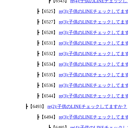
┣【6543】
re(4):子供のLINEチェッ
┣【6525】
re(3):子供のLINEチェックして
┣【6527】
re(3):子供のLINEチェックして
┣【6528】
re(3):子供のLINEチェックして
┣【6531】
re(3):子供のLINEチェックして
┣【6532】
re(3):子供のLINEチェックして
┣【6534】
re(3):子供のLINEチェックして
┣【6535】
re(3):子供のLINEチェックして
┣【6536】
re(3):子供のLINEチェックして
┣【6544】
re(3):子供のLINEチェックして
┣【6493】
re(2):子供のLINEチェックしてますか？
┣【6494】
re(3):子供のLINEチェックして
┣【6495】
re(4):子供のLINEチェッ