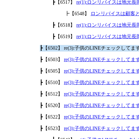
┣【6517】
re(1):ロンリバイスは地
┣【6548】
ロンリバイスは顧客
┣【6518】
re(1):ロンリバイスは地
┣【6519】
re(1):ロンリバイスは地
┣【6502】 re(3):子供のLINEチェックして
┣【6503】
re(3):子供のLINEチェックして
┣【6505】
re(3):子供のLINEチェックして
┣【6510】
re(3):子供のLINEチェックして
┣【6512】
re(3):子供のLINEチェックして
┣【6520】
re(3):子供のLINEチェックして
┣【6522】
re(3):子供のLINEチェックして
┣【6523】
re(3):子供のLINEチェックして