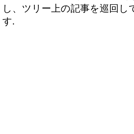
し、ツリー上の記事を巡回し
す.