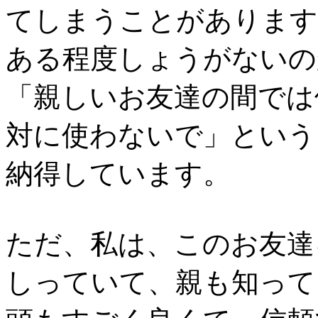
てしまうことがあります
ある程度しょうがないの
「親しいお友達の間では
対に使わないで」という
納得しています。
ただ、私は、このお友達
しっていて、親も知って