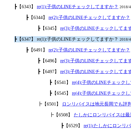
┣【6343】
re(1):子供のLINEチェックしてますか？
2018/
┣【6344】
re(2):子供のLINEチェックしてますか？
┣【6345】
re(3):子供のLINEチェックして
┣【6347】 re(1):子供のLINEチェックしてますか？
2018/
┣【6491】
re(2):子供のLINEチェックしてますか？
┣【6496】
re(3):子供のLINEチェックして
┣【6497】
re(3):子供のLINEチェックして
┣【6541】
re(4):子供のLINEチェッ
┣【6545】
re(4):子供のLINEチェッ
┣【6501】
ロンリバイスは地元長岡でも評
┣【6508】
たしかにロンリバイスは最
┣【6529】
re(1):たしかにロ