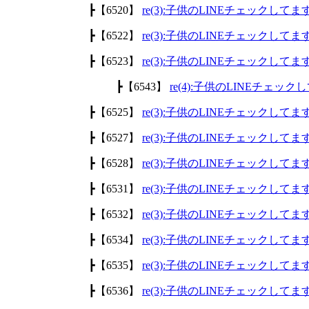
┣【6520】
re(3):子供のLINEチェックして
┣【6522】
re(3):子供のLINEチェックして
┣【6523】
re(3):子供のLINEチェックして
┣【6543】
re(4):子供のLINEチェッ
┣【6525】
re(3):子供のLINEチェックして
┣【6527】
re(3):子供のLINEチェックして
┣【6528】
re(3):子供のLINEチェックして
┣【6531】
re(3):子供のLINEチェックして
┣【6532】
re(3):子供のLINEチェックして
┣【6534】
re(3):子供のLINEチェックして
┣【6535】
re(3):子供のLINEチェックして
┣【6536】
re(3):子供のLINEチェックして