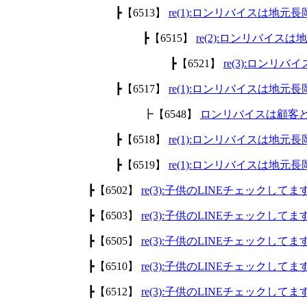
┣【6513】
re(1):ロンリバイスは地
┣【6515】
re(2):ロンリバイ
┣【6521】
re(3):ロン
┣【6517】
re(1):ロンリバイスは地
┣【6548】
ロンリバイスは顧客
┣【6518】
re(1):ロンリバイスは地
┣【6519】
re(1):ロンリバイスは地
┣【6502】
re(3):子供のLINEチェックして
┣【6503】
re(3):子供のLINEチェックして
┣【6505】
re(3):子供のLINEチェックして
┣【6510】
re(3):子供のLINEチェックして
┣【6512】
re(3):子供のLINEチェックして