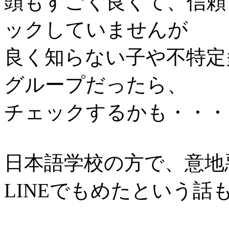
頭もすごく良くて、信頼
ックしていませんが
良く知らない子や不特定
グループだったら、
チェックするかも・・・
日本語学校の方で、意地
LINEでもめたという話