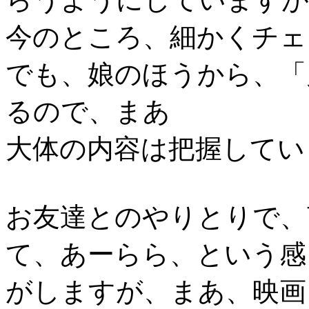
今のところ、細かくチェ
でも、娘のほうから、「
るので、まあ
大体の内容は把握してい
お友達とのやりとりで、
て、あーらら、という感
がしますが、まあ、映画とかで