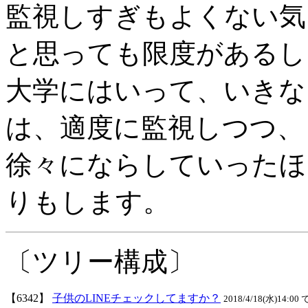
監視しすぎもよくない気
と思っても限度があるし
大学にはいって、いきな
は、適度に監視しつつ、
徐々にならしていったほ
りもします。
〔ツリー構成〕
【6342】
子供のLINEチェックしてますか？
2018/4/18(水)14:00 