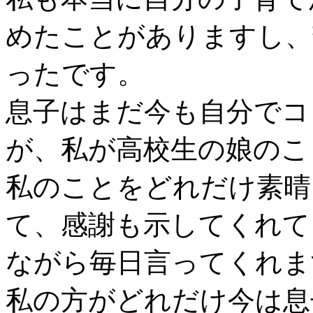
めたことがありますし、
ったです。
息子はまだ今も自分でコ
が、私が高校生の娘のこ
私のことをどれだけ素晴
て、感謝も示してくれて、I 
ながら毎日言ってくれま
私の方がどれだけ今は息