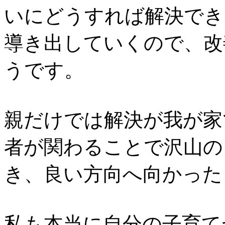
いにどうすれば解決でき
導き出していくので、改
うです。
親だけでは解決が我が家
者が関わることで沢山の
き、良い方向へ向かった
私も本当に自分の子育て