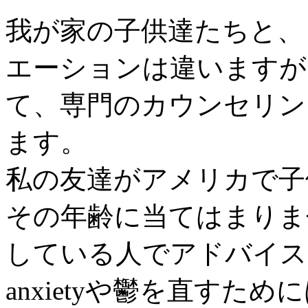
我が家の子供達たちと、
エーションは違いますが、息
て、専門のカウンセリン
ます。
私の友達がアメリカで子
その年齢に当てはまりま
している人でアドバイス
anxietyや鬱を直す