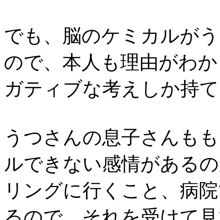
でも、脳のケミカルがう
ので、本人も理由がわか
ガティブな考えしか持て
うつさんの息子さんもも
ルできない感情があるの
リングに行くこと、病院で
るので、それを受けて見