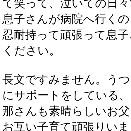
て笑って、泣いての日々
息子さんが病院へ行くの
忍耐持って頑張って息子
ください。
長文ですみません。うつ
にサポートをしている、
那さんも素晴らしいお父
お互い子育て頑張りいま