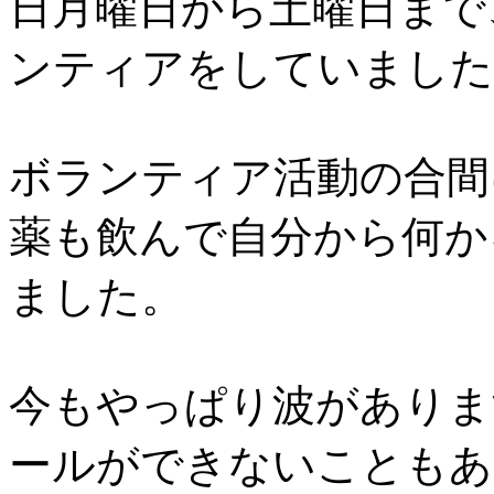
日月曜日から土曜日まで
ンティアをしていました
ボランティア活動の合間
薬も飲んで自分から何か
ました。
今もやっぱり波がありま
ールができないこともあ