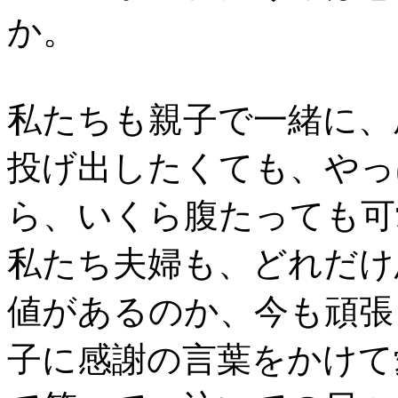
か。
私たちも親子で一緒に、
投げ出したくても、やっ
ら、いくら腹たっても可
私たち夫婦も、どれだけ
値があるのか、今も頑張
子に感謝の言葉をかけて