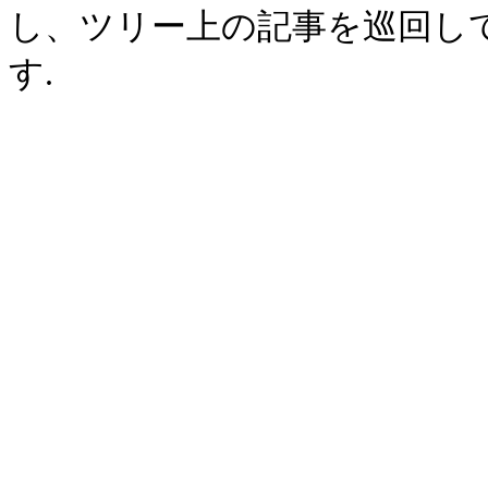
し、ツリー上の記事を巡回し
す.