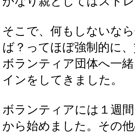
かなり親としてはストレ
そこで、何もしないなら
ば？ってほぼ強制的に、
ボランティア団体へ一緒
インをしてきました。
ボランティアには１週間
から始めました。その他