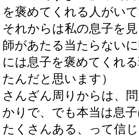
を褒めてくれる人がいて
それからは私の息子を見
師があたる当たらないに
には息子を褒めてくれる
たんだと思います）
さんざん周りからは、問
かりで、でも本当は息子
たくさんある、って信じ