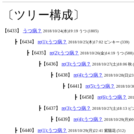
〔ツリー構成〕
【6433】
うつ病？
2018/10/24(水)19:19 うつ (1805)
┣【6434】
re(1):うつ病？
2018/10/25(木)17:02 ピンキー (339)
┣【6435】
re(2):うつ病？
2018/10/26(金)14:19 うつ (588)
┣【6436】
re(3):うつ病？
2018/10/27(土)18:06 秋 
┣【6438】
re(4):うつ病？
2018/10/28(日)23
┣【6441】
re(5):うつ病？
2018/10/3
┣【6458】
re(6):うつ病？
201
┣【6437】
re(3):うつ病？
2018/10/27(土)18:13 
┣【6439】
re(4):うつ病？
2018/10/29(月)00
┣【6440】
re(1):うつ病？
2018/10/29(月)22:41 紫陽花 (512)