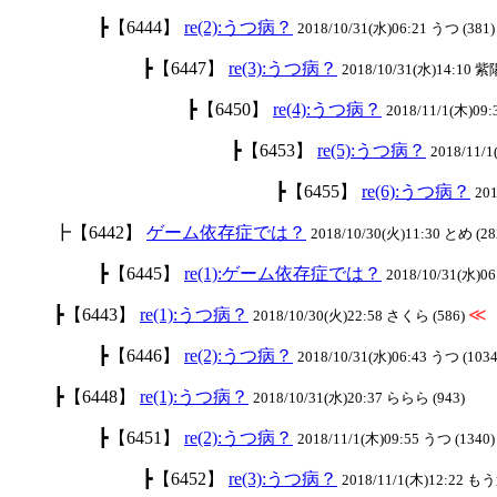
┣【6444】
re(2):うつ病？
2018/10/31(水)06:21 うつ (381)
┣【6447】
re(3):うつ病？
2018/10/31(水)14:10 紫
┣【6450】
re(4):うつ病？
2018/11/1(木)09:
┣【6453】
re(5):うつ病？
2018/11/
┣【6455】
re(6):うつ病？
201
┣【6442】
ゲーム依存症では？
2018/10/30(火)11:30 とめ (28
┣【6445】
re(1):ゲーム依存症では？
2018/10/31(水)06
┣【6443】
re(1):うつ病？
≪
2018/10/30(火)22:58 さくら (586)
┣【6446】
re(2):うつ病？
2018/10/31(水)06:43 うつ (1034
┣【6448】
re(1):うつ病？
2018/10/31(水)20:37 ららら (943)
┣【6451】
re(2):うつ病？
2018/11/1(木)09:55 うつ (1340)
┣【6452】
re(3):うつ病？
2018/11/1(木)12:22 も