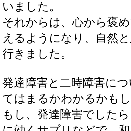
いました。
それからは、心から褒め
えるようになり、自然と
行きました。
発達障害と二時障害につ
てはまるかわかるかもし
もし、発達障害でしたら
に効くサプリなどで、和