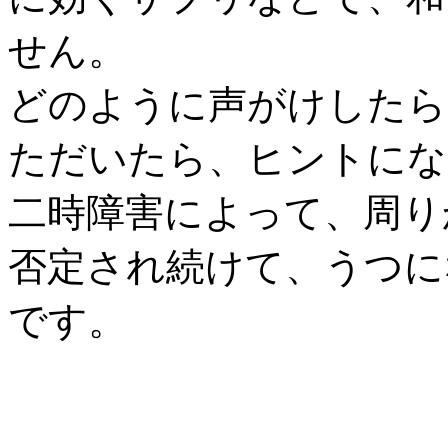
せん。
どのように声がけしたら
ただいたら、ヒントにな
二時障害によって、周り
否定され続けて、うつに
です。