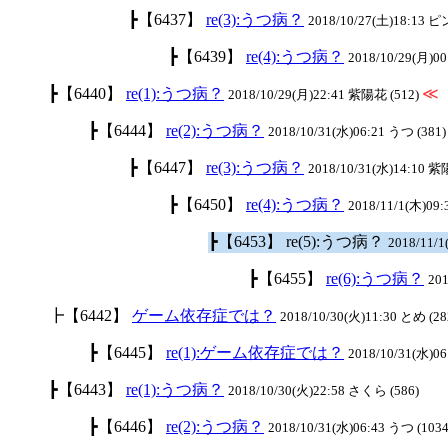
┣【6437】
re(3):うつ病？
2018/10/27(土)18:13 
┣【6439】
re(4):うつ病？
2018/10/29(月)00
┣【6440】
re(1):うつ病？
≪
2018/10/29(月)22:41 紫陽花 (512)
┣【6444】
re(2):うつ病？
2018/10/31(水)06:21 うつ (381)
┣【6447】
re(3):うつ病？
2018/10/31(水)14:10 紫
┣【6450】
re(4):うつ病？
2018/11/1(木)09:
┣【6453】 re(5):うつ病？
2018/11/
┣【6455】
re(6):うつ病？
201
┣【6442】
ゲーム依存症では？
2018/10/30(火)11:30 とめ (28
┣【6445】
re(1):ゲーム依存症では？
2018/10/31(水)06
┣【6443】
re(1):うつ病？
2018/10/30(火)22:58 さくら (586)
┣【6446】
re(2):うつ病？
2018/10/31(水)06:43 うつ (1034