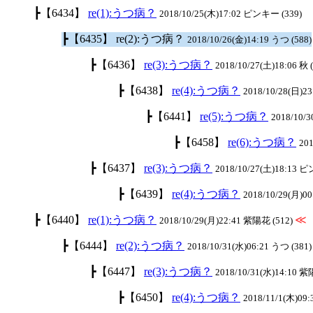
┣【6434】
re(1):うつ病？
2018/10/25(木)17:02 ピンキー (339)
┣【6435】 re(2):うつ病？
2018/10/26(金)14:19 うつ (588)
┣【6436】
re(3):うつ病？
2018/10/27(土)18:06 秋 
┣【6438】
re(4):うつ病？
2018/10/28(日)23
┣【6441】
re(5):うつ病？
2018/10/3
┣【6458】
re(6):うつ病？
201
┣【6437】
re(3):うつ病？
2018/10/27(土)18:13 
┣【6439】
re(4):うつ病？
2018/10/29(月)00
┣【6440】
re(1):うつ病？
≪
2018/10/29(月)22:41 紫陽花 (512)
┣【6444】
re(2):うつ病？
2018/10/31(水)06:21 うつ (381)
┣【6447】
re(3):うつ病？
2018/10/31(水)14:10 紫
┣【6450】
re(4):うつ病？
2018/11/1(木)09: