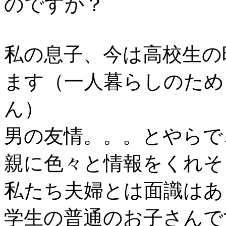
のですか？
私の息子、今は高校生の
ます（一人暮らしのため
ん）
男の友情。。。とやらで
親に色々と情報をくれそ
私たち夫婦とは面識はあ
学生の普通のお子さんで