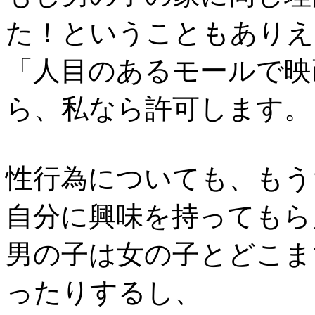
た！ということもありえ
「人目のあるモールで映
ら、私なら許可します。
性行為についても、もう
自分に興味を持ってもら
男の子は女の子とどこま
ったりするし、