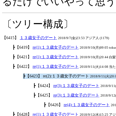
るだけでいいやって思う
〔ツリー構成〕
【6415】
１３歳女子のデート
2018/9/7(金)23:53 アジア人 (1179)
┣【6419】
re(1):１３歳女子のデート
2018/9/10(月)09:05 toku
┣【6421】
re(1):１３歳女子のデート
2018/9/10(月)20:44 白
┣【6422】
re(1):１３歳女子のデート
2018/9/11(火)14:08 
┣【6423】 re(2):１３歳女子のデート
2018/9/11(火)2
┣【6424】
re(3):１３歳女子のデート
2018/9/1
┣【6425】
re(3):１３歳女子のデート
2018/9/12
┣【6426】
re(4):１３歳女子のデート
20
┣【6428】
re(1):１３歳女子のデート
2018/9/12(水)15:25 ア