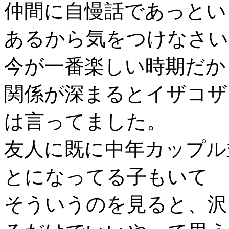
仲間に自慢話であっとい
あるから気をつけなさい
今が一番楽しい時期だか
関係が深まるとイザコザ
は言ってました。
友人に既に中年カップル
とになってる子もいて
そういうのを見ると、沢