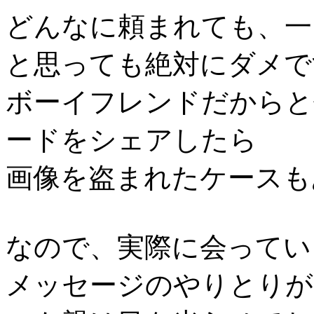
どんなに頼まれても、一
と思っても絶対にダメで
ボーイフレンドだからと
ードをシェアしたら
画像を盗まれたケースも
なので、実際に会ってい
メッセージのやりとりが