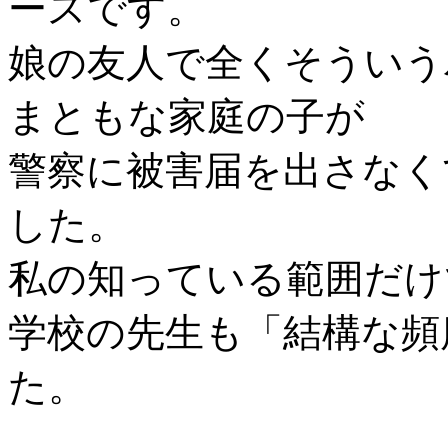
ースです。
娘の友人で全くそういう
まともな家庭の子が
警察に被害届を出さなく
した。
私の知っている範囲だけ
学校の先生も「結構な頻
た。