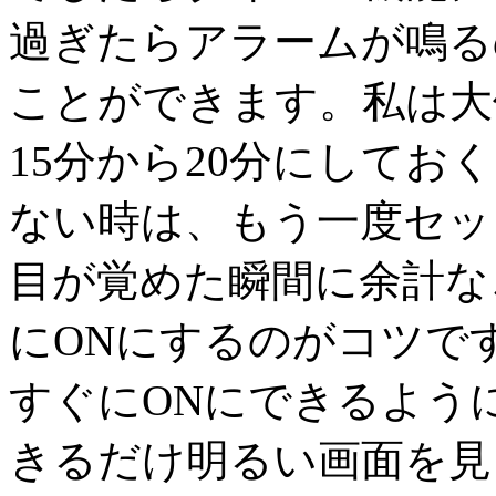
過ぎたらアラームが鳴る
ことができます。私は大
15分から20分にしてお
ない時は、もう一度セッ
目が覚めた瞬間に余計な
にONにするのがコツで
すぐにONにできるよう
きるだけ明るい画面を見