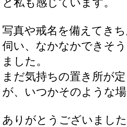
と私も感じています。
写真や戒名を備えてきち
伺い、なかなかできそう
ました。
まだ気持ちの置き所が定
が、いつかそのような場
ありがとうございました