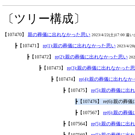
〔ツリー構成〕
【107470】
親の葬儀に出れなかった思い
2023/4/22(土)17:00 遠い火
┣【107471】
re(1):親の葬儀に出れなかった思い
2023/4/2
┣【107472】
re(2):親の葬儀に出れなかった思い
20
┣【107473】
re(3):親の葬儀に出れなかった
┣【107474】
re(4):親の葬儀に出れな
┣【107475】
re(5):親の葬儀に
┣【107476】 re(6):親
┣【107567】
re(6):親の
┣【107564】
re(5):親の葬儀に
┣【107569】
re(5):親の葬儀に