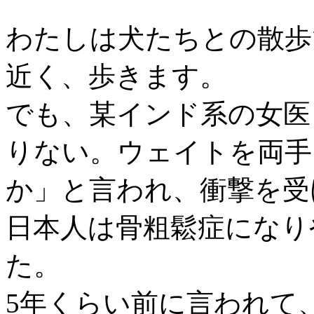
わたしは犬たちとの散歩
近く、歩きます。
でも、某インド系の女医
りない。ウェイトを両手
か」と言われ、衝撃を受
日本人は骨粗鬆症になり
た。
5年くらい前に言われて