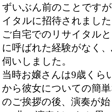
ずいぶん前のことですが
イタルに招待されました
ご自宅でのリサイタルと
に呼ばれた経験がなく、
伺いしました。
当時お嬢さんは9歳くら
から彼女についての簡単
のご挨拶の後、演奏が始