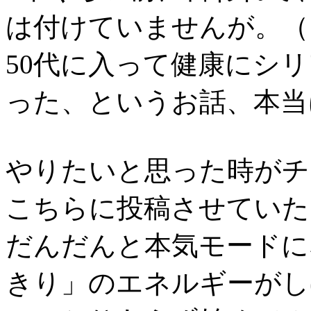
は付けていませんが。（
50代に入って健康にシ
った、というお話、本当
やりたいと思った時がチ
こちらに投稿させていた
だんだんと本気モードに
きり」のエネルギーがし