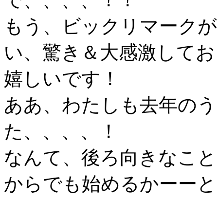
もう、ビックリマークが
い、驚き＆大感激してお
嬉しいです！
ああ、わたしも去年のう
た、、、、！
なんて、後ろ向きなこと
からでも始めるかーーと