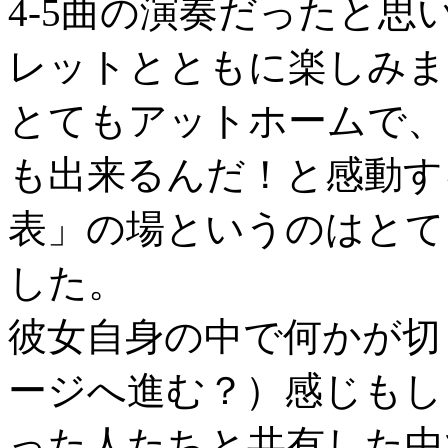
4-5曲の演奏だったと
レットとともに楽しみま
とてもアットホームで、
も出来るんだ！と感動す
表」の場というのはとて
した。
彼女自身の中で何かが切
ージへ進む？）感じもし
った人たちと共有した中