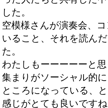
した。
空模様さんが演奏会、コ
いること、それを読んだ
た。
わたしもーーーーーと思
集まりがソーシャル的に
ところになっている、と
感じがとても良いですね