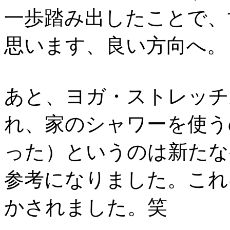
一歩踏み出したことで、
思います、良い方向へ。
あと、ヨガ・ストレッチ
れ、家のシャワーを使う
った）というのは新たな
参考になりました。これ
かされました。笑