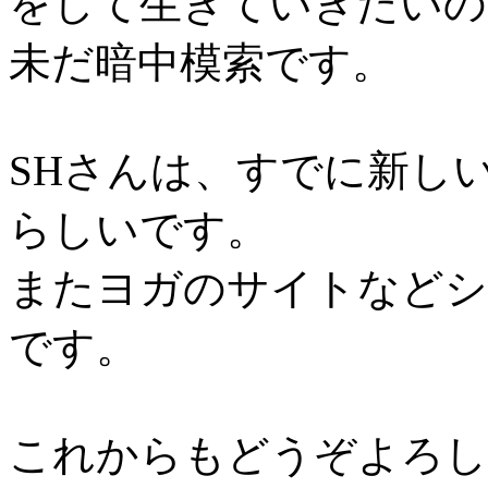
をして生きていきたいの
未だ暗中模索です。
SHさんは、すでに新し
らしいです。
またヨガのサイトなどシ
です。
これからもどうぞよろし