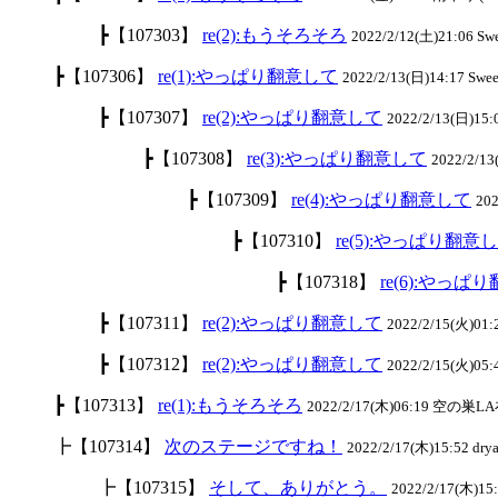
┣【107303】
re(2):もうそろそろ
2022/2/12(土)21:06 S
┣【107306】
re(1):やっぱり翻意して
2022/2/13(日)14:17 Swe
┣【107307】
re(2):やっぱり翻意して
2022/2/13(日)15
┣【107308】
re(3):やっぱり翻意して
2022/2/1
┣【107309】
re(4):やっぱり翻意して
20
┣【107310】
re(5):やっぱり翻意
┣【107318】
re(6):やっぱ
┣【107311】
re(2):やっぱり翻意して
2022/2/15(火)0
┣【107312】
re(2):やっぱり翻意して
2022/2/15(火)05
┣【107313】
re(1):もうそろそろ
2022/2/17(木)06:19 空の巣LA
┣【107314】
次のステージですね！
2022/2/17(木)15:52 drya
┣【107315】
そして、ありがとう。
2022/2/17(木)15: