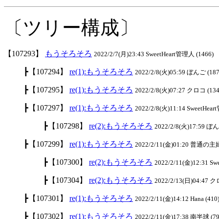
〔ツリー構成〕
【107293】
もうそろそろ
2022/2/7(月)23:43 SweetHeart管理人 (1466)
┣【107294】
re(1):もうそろそろ
2022/2/8(火)05:59 ぼんご (187
┣【107295】
re(1):もうそろそろ
2022/2/8(火)07:27 クロコ (134
┣【107297】
re(1):もうそろそろ
2022/2/8(火)11:14 SweetHea
┣【107298】
re(2):もうそろそろ
2022/2/8(火)17:59 ぼん
┣【107299】
re(1):もうそろそろ
2022/2/11(金)01:20 普通の主婦
┣【107300】
re(2):もうそろそろ
2022/2/11(金)12:31 S
┣【107304】
re(2):もうそろそろ
2022/2/13(日)04:47 ク
┣【107301】
re(1):もうそろそろ
2022/2/11(金)14:12 Hana (410
┣【107302】
re(1):もうそろそろ
2022/2/11(金)17:38 南半球 (79