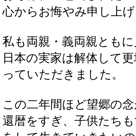
心からお悔やみ申し上げ
私も両親・義両親ともに
日本の実家は解体して更
っていただきました。
この二年間ほど望郷の念
還暦をすぎ、子供たちも