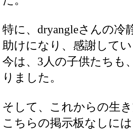
特に、dryangleさん
助けになり、感謝してい
今は、3人の子供たちも
りました。
そして、これからの生き
こちらの掲示板なしには