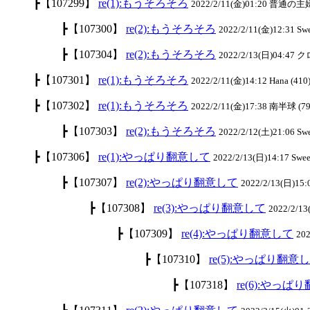
┣【107299】
re(1):もうそろそろ
2022/2/11(金)01:20 普通の主婦
┣【107300】
re(2):もうそろそろ
2022/2/11(金)12:31 S
┣【107304】
re(2):もうそろそろ
2022/2/13(日)04:47 ク
┣【107301】
re(1):もうそろそろ
2022/2/11(金)14:12 Hana (410
┣【107302】
re(1):もうそろそろ
2022/2/11(金)17:38 南半球 (79
┣【107303】
re(2):もうそろそろ
2022/2/12(土)21:06 S
┣【107306】
re(1):やっぱり翻意して
2022/2/13(日)14:17 Swe
┣【107307】
re(2):やっぱり翻意して
2022/2/13(日)15
┣【107308】
re(3):やっぱり翻意して
2022/2/1
┣【107309】
re(4):やっぱり翻意して
20
┣【107310】
re(5):やっぱり翻意
┣【107318】
re(6):やっぱ