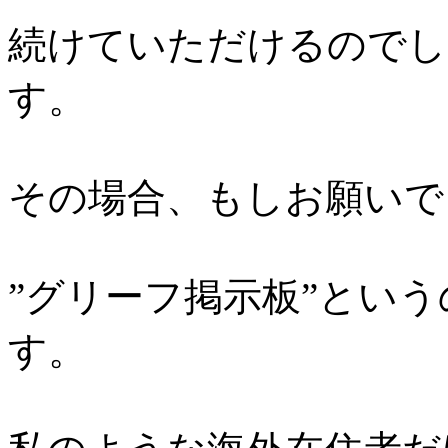
続けていただけるのでし
す。
その場合、もしお願いで
”グリーフ掲示板”とい
す。