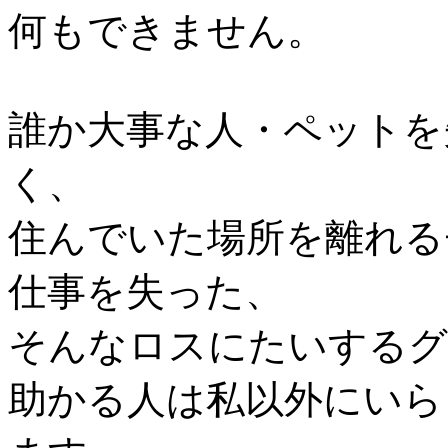
何もできません。
誰か大事な人・ペットを
く、
住んでいた場所を離れる
仕事を失った、
そんなロスにたいするグ
助かる人は私以外にいら