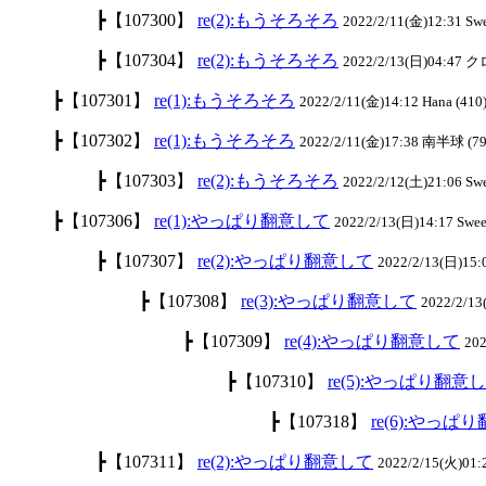
┣【107300】
re(2):もうそろそろ
2022/2/11(金)12:31 S
┣【107304】
re(2):もうそろそろ
2022/2/13(日)04:47 ク
┣【107301】
re(1):もうそろそろ
2022/2/11(金)14:12 Hana (410
┣【107302】
re(1):もうそろそろ
2022/2/11(金)17:38 南半球 (79
┣【107303】
re(2):もうそろそろ
2022/2/12(土)21:06 S
┣【107306】
re(1):やっぱり翻意して
2022/2/13(日)14:17 Swe
┣【107307】
re(2):やっぱり翻意して
2022/2/13(日)15
┣【107308】
re(3):やっぱり翻意して
2022/2/1
┣【107309】
re(4):やっぱり翻意して
20
┣【107310】
re(5):やっぱり翻意
┣【107318】
re(6):やっぱ
┣【107311】
re(2):やっぱり翻意して
2022/2/15(火)0