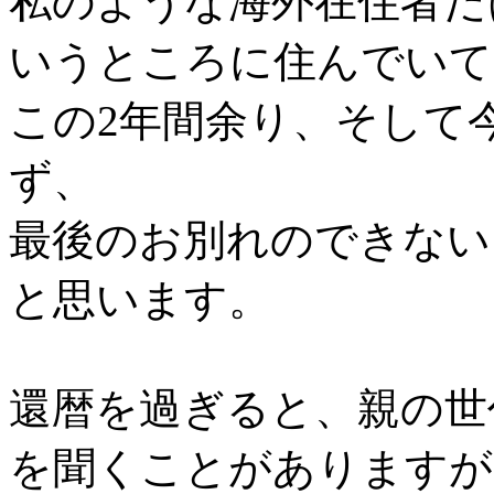
私のような海外在住者だ
いうところに住んでいて
この2年間余り、そして
ず、
最後のお別れのできない
と思います。
還暦を過ぎると、親の世
を聞くことがありますが