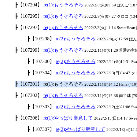
┣【107294】
re(1):もうそろそろ
2022/2/8(火)05:59 ぼんご (187
┣【107295】
re(1):もうそろそろ
2022/2/8(火)07:27 クロコ (134
┣【107297】
re(1):もうそろそろ
2022/2/8(火)11:14 SweetHea
┣【107298】
re(2):もうそろそろ
2022/2/8(火)17:59 ぼん
┣【107299】
re(1):もうそろそろ
2022/2/11(金)01:20 普通の主婦
┣【107300】
re(2):もうそろそろ
2022/2/11(金)12:31 S
┣【107304】
re(2):もうそろそろ
2022/2/13(日)04:47 ク
┣【107301】 re(1):もうそろそろ
2022/2/11(金)14:12 Hana (410
┣【107302】
re(1):もうそろそろ
2022/2/11(金)17:38 南半球 (79
┣【107303】
re(2):もうそろそろ
2022/2/12(土)21:06 S
┣【107306】
re(1):やっぱり翻意して
2022/2/13(日)14:17 Swe
┣【107307】
re(2):やっぱり翻意して
2022/2/13(日)15