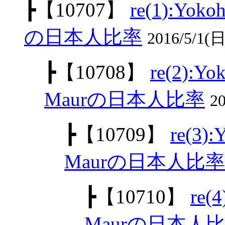
┣
【10707】
re(1):Yoko
の日本人比率
2016/5/1(日
┣
【10708】
re(2):Yo
Maurの日本人比率
20
┣
【10709】
re(3):
Maurの日本人比率
┣
【10710】
re(
Maurの日本人