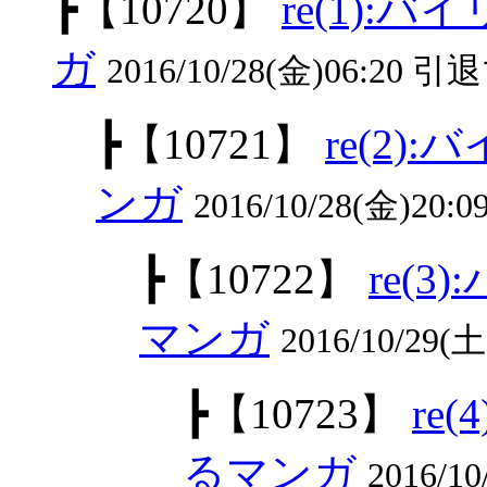
┣
【10720】
re(1)
ガ
2016/10/28(金)06:20 引
┣
【10721】
re(2
ンガ
2016/10/28(金)20:
┣
【10722】
re(
マンガ
2016/10/29(
┣
【10723】
re
るマンガ
2016/10