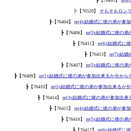
┣【76495】
re
┣【76520】
そもそもロン
┣【76404】
re(4):結婚式に彼の弟が
┣【76406】
re(5):結婚式に彼
┣【76411】
re(6):結婚
┣【76413】
re(7)
┣【76407】
re(5):結婚式に彼
┣【76409】
re(1):結婚式に彼の弟が参加出来るか分から
┣【76410】
re(2):結婚式に彼の弟が参加出来るか
┣【76414】
re(3):結婚式に彼の弟が参加出
┣【76415】
re(4):結婚式に彼の弟が
┣【76416】
re(5):結婚式に彼
┣【76417】
re(6):結婚