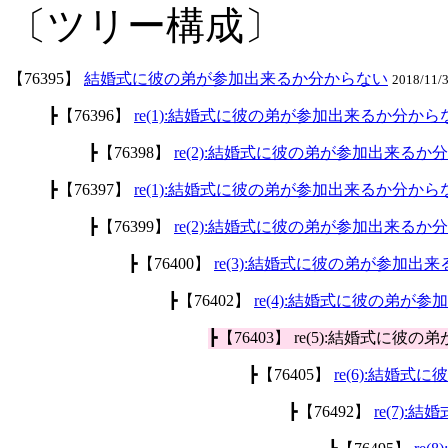
〔ツリー構成〕
【76395】
結婚式に彼の弟が参加出来るか分からない
2018/11/
┣【76396】
re(1):結婚式に彼の弟が参加出来るか分から
┣【76398】
re(2):結婚式に彼の弟が参加出来るか
┣【76397】
re(1):結婚式に彼の弟が参加出来るか分から
┣【76399】
re(2):結婚式に彼の弟が参加出来るか
┣【76400】
re(3):結婚式に彼の弟が参加出
┣【76402】
re(4):結婚式に彼の弟が
┣【76403】 re(5):結婚式に
┣【76405】
re(6):結婚
┣【76492】
re(7)