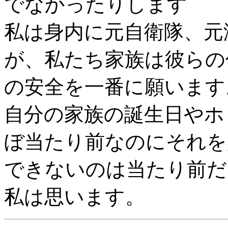
でなかったりします
私は身内に元自衛隊、元
が、私たち家族は彼らの
の安全を一番に願います
自分の家族の誕生日やホ
ぼ当たり前なのにそれを
できないのは当たり前だ
私は思います。